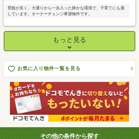
景観が良く、大通りから一歩入った静かな環境で、子育てにも適
しています。オーナーチェンジ希望物件です。
もっと見る
お気に入り物件一覧を見る
その他の条件から探す