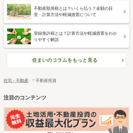
不動産取得税とは？いくら払う？金額の目
安・計算方法や軽減措置について
登録免許税とは？計算方法や軽減措置をわか
りやすく解説
住まいのコラムをもっと見る
住宅・不動産
不動産投資
注目のコンテンツ