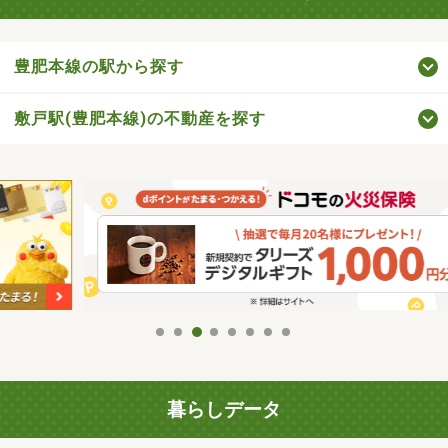
豊肥本線の駅から探す
敷戸駅(豊肥本線)の不動産を探す
暮らしデータ