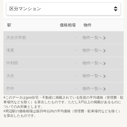
駅
価格相場
物件
大分大学前
-
物件一覧へ
滝尾
-
物件一覧へ
中判田
-
物件一覧へ
大分
-
物件一覧へ
竹中
-
物件一覧へ
※このデータはgoo住宅・不動産に掲載されている投資の平均価格（管理費・駐
車場代などを除く）を算出したものです。ただし3戸以上の掲載があるものに
ついてのみ対象とします。
※周辺駅の価格相場は築20年以内の平均価格（管理費・駐車場代などを除く）
を算出したものです。