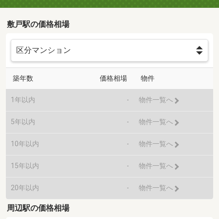
敷戸駅の価格相場
築年数
価格相場
物件
1年以内
-
物件一覧へ
5年以内
-
物件一覧へ
10年以内
-
物件一覧へ
15年以内
-
物件一覧へ
20年以内
-
物件一覧へ
周辺駅の価格相場