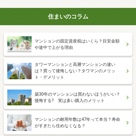
住まいのコラム
マンションの固定資産税はいくら？目安金額
や途中で上がる理由
タワーマンションと高層マンションの違い
は？買って後悔しない？タワマンのメリッ
ト・デメリット
築30年のマンションは買わないほうがいい？
後悔する? 実は多い購入のメリット
マンションの耐用年数は47年って本当？寿命
がすぎたら住めなくなる？