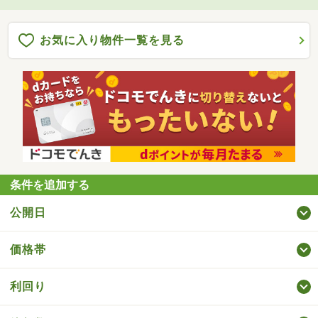
お気に入り物件一覧を見る
条件を追加する
公開日
価格帯
利回り