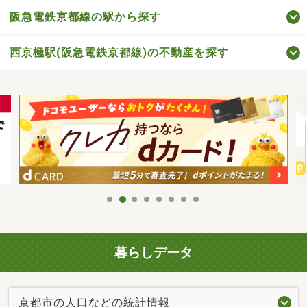
阪急電鉄京都線の駅から探す
西京極駅(阪急電鉄京都線)の不動産を探す
暮らしデータ
京都市の人口などの統計情報