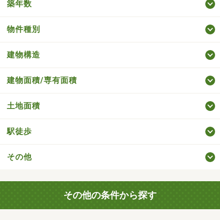
築年数
物件種別
建物構造
建物面積/専有面積
土地面積
駅徒歩
その他
その他の条件から探す