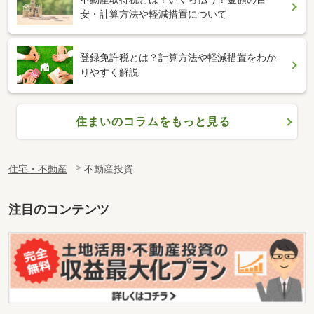
安・計算方法や軽減措置について
登録免許税とは？計算方法や軽減措置をわか
りやすく解説
住まいのコラムをもっと見る
住宅・不動産
不動産投資
注目のコンテンツ