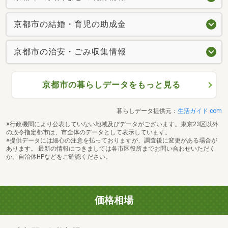
京都市の結婚・育児の助成金
京都市の治安・ごみ収集情報
京都市の暮らしデータをもっと見る
暮らしデータ提供元：
生活ガイド.com
※行政機関により公表していない地域及びデータがございます。東京23区以外
の政令指定都市は、市全体のデータとして表示しています。
※提供データには細心の注意を払っておりますが、調査後に変更がある場合が
あります。 最新の情報につきましては各市区役所までお問い合わせいただく
か、自治体HPなどをご確認ください。
価格相場