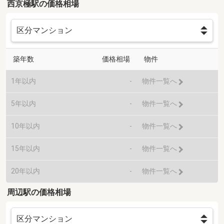
西京極駅の価格相場
築年数
価格相場
物件
1年以内
-
物件一覧へ
5年以内
-
物件一覧へ
10年以内
-
物件一覧へ
15年以内
-
物件一覧へ
20年以内
-
物件一覧へ
周辺駅の価格相場