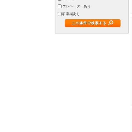
エレベーターあり
駐車場あり
この条件で検索する