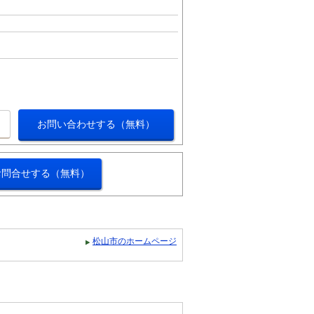
お問い合わせする（無料）
お問合せする（無料）
松山市のホームページ