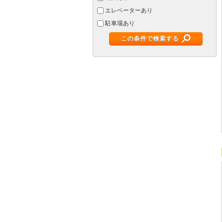
エレベーターあり
駐車場あり
この条件で検索する