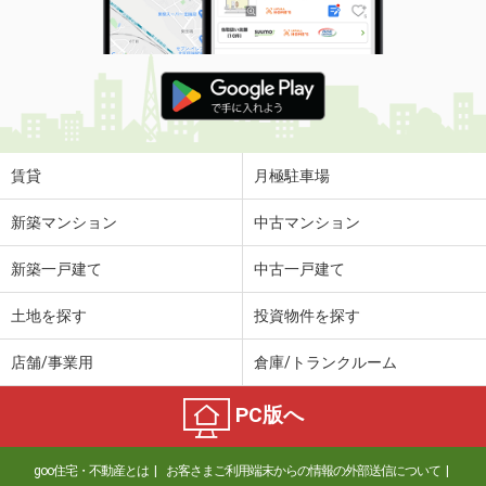
賃貸
月極駐車場
新築マンション
中古マンション
新築一戸建て
中古一戸建て
土地を探す
投資物件を探す
店舗/事業用
倉庫/トランクルーム
PC版へ
goo住宅・不動産とは
お客さまご利用端末からの情報の外部送信について