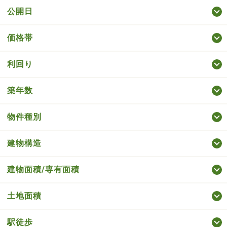
公開日
価格帯
利回り
築年数
物件種別
建物構造
建物面積/専有面積
土地面積
駅徒歩