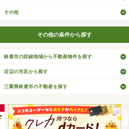
その他
その他の条件から探す
鈴鹿市の詳細地域から不動産物件を探す
近辺の市区から探す
三重県鈴鹿市の不動産を探す