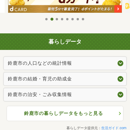
暮らしデータ
鈴鹿市の人口などの統計情報
鈴鹿市の結婚・育児の助成金
鈴鹿市の治安・ごみ収集情報
鈴鹿市の暮らしデータをもっと見る
暮らしデータ提供元：
生活ガイド.com