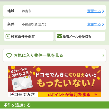
地域
変更する
鈴鹿市
条件
変更する
不動産投資(全て)
検索条件を保存
新着メールを受取る
お気に入り物件一覧を見る
条件を追加する