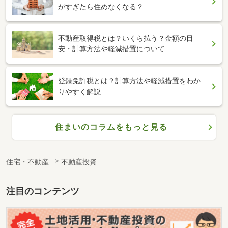
がすぎたら住めなくなる？
不動産取得税とは？いくら払う？金額の目
安・計算方法や軽減措置について
登録免許税とは？計算方法や軽減措置をわか
りやすく解説
住まいのコラムをもっと見る
住宅・不動産
不動産投資
注目のコンテンツ