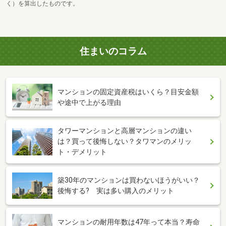
く）を算出したものです。
住まいのコラム
マンションの固定資産税はいくら？目安金額
や途中で上がる理由
タワーマンションと高層マンションの違い
は？買って後悔しない？タワマンのメリッ
ト・デメリット
築30年のマンションは買わないほうがいい？
後悔する? 実は多い購入のメリット
マンションの耐用年数は47年って本当？寿命