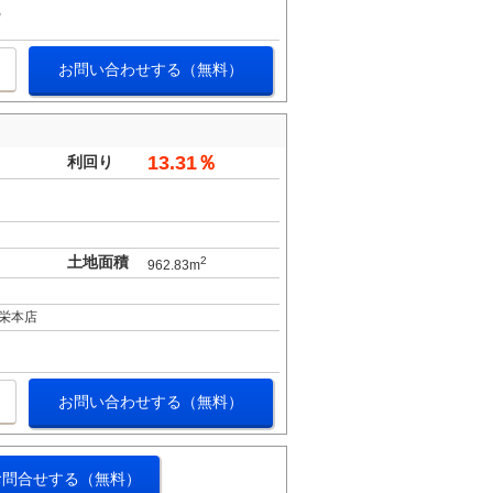
お問い合わせする（無料）
13.31％
利回り
土地面積
2
962.83m
栄本店
お問い合わせする（無料）
お問合せする（無料）