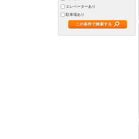
エレベーターあり
駐車場あり
この条件で検索する