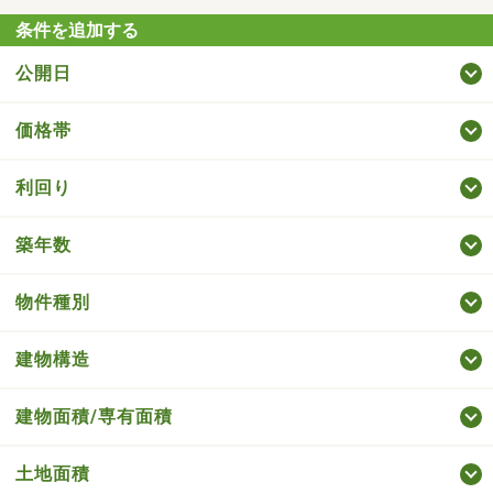
条件を追加する
公開日
価格帯
利回り
築年数
物件種別
建物構造
建物面積/専有面積
土地面積