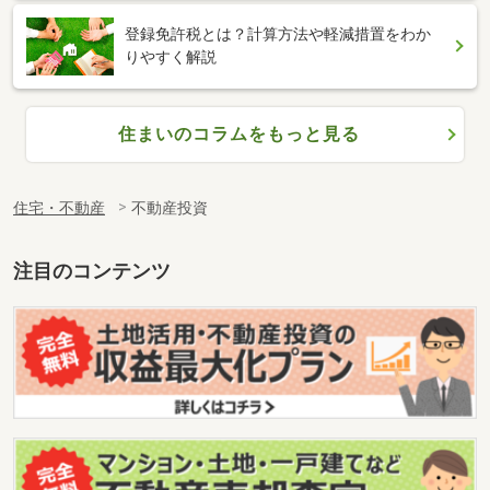
登録免許税とは？計算方法や軽減措置をわか
りやすく解説
住まいのコラムをもっと見る
住宅・不動産
不動産投資
注目のコンテンツ