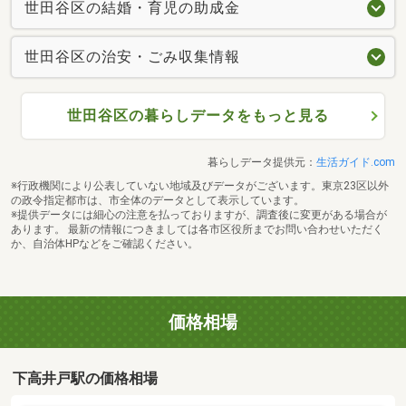
世田谷区の結婚・育児の助成金
世田谷区の治安・ごみ収集情報
世田谷区の暮らしデータをもっと見る
暮らしデータ提供元：
生活ガイド.com
※行政機関により公表していない地域及びデータがございます。東京23区以外
の政令指定都市は、市全体のデータとして表示しています。
※提供データには細心の注意を払っておりますが、調査後に変更がある場合が
あります。 最新の情報につきましては各市区役所までお問い合わせいただく
か、自治体HPなどをご確認ください。
価格相場
下高井戸駅の価格相場