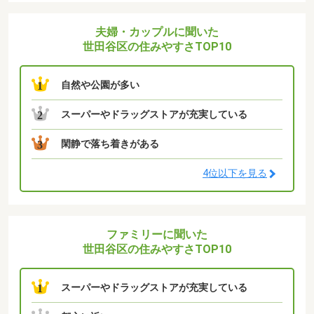
夫婦・カップルに聞いた
世田谷区の住みやすさTOP10
自然や公園が多い
1
スーパーやドラッグストアが充実している
2
閑静で落ち着きがある
3
4位以下を見る
ファミリーに聞いた
世田谷区の住みやすさTOP10
スーパーやドラッグストアが充実している
1