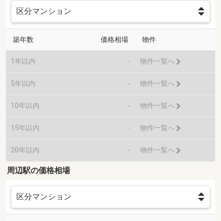
築年数
価格相場
物件
1年以内
-
物件一覧へ
5年以内
-
物件一覧へ
10年以内
-
物件一覧へ
15年以内
-
物件一覧へ
20年以内
-
物件一覧へ
周辺駅の価格相場