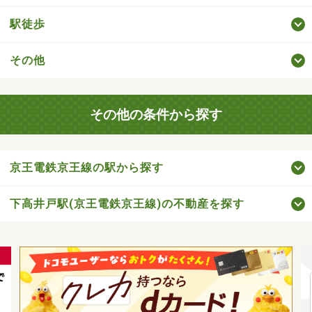
駅徒歩
その他
その他の条件から探す
京王電鉄京王線の駅から探す
下高井戸駅(京王電鉄京王線)の不動産を探す