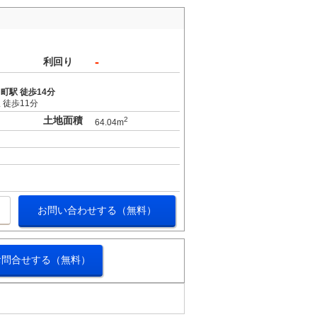
-
利回り
町駅 徒歩14分
 徒歩11分
土地面積
2
64.04m
お問い合わせする（無料）
お問合せする（無料）