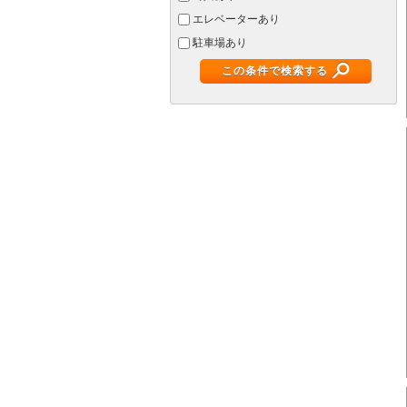
エレベーターあり
駐車場あり
この条件で検索する