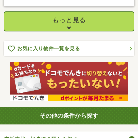
イレ、建具、外装、バス等）＊ルーフバルコニー付き2LDK
もっと見る
お気に入り物件一覧を見る
その他の条件から探す