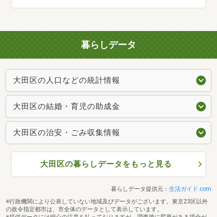
暮らしデータ
大田区の人口などの統計情報
大田区の結婚・育児の助成金
大田区の治安・ごみ収集情報
大田区の暮らしデータをもっと見る
暮らしデータ提供元：
生活ガイド.com
※行政機関により公表していない地域及びデータがございます。東京23区以外
の政令指定都市は、市全体のデータとして表示しています。