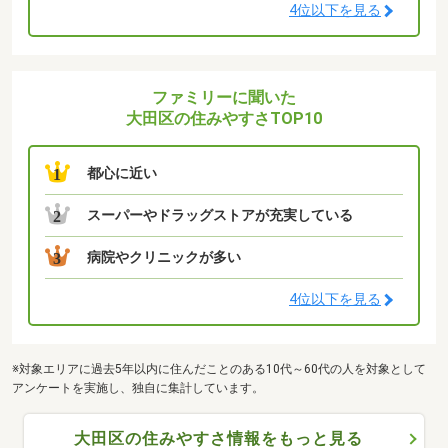
4位以下を見る
ファミリーに聞いた
大田区の住みやすさTOP10
都心に近い
1
スーパーやドラッグストアが充実している
2
病院やクリニックが多い
3
4位以下を見る
※対象エリアに過去5年以内に住んだことのある10代～60代の人を対象として
アンケートを実施し、独自に集計しています。
大田区の住みやすさ情報をもっと見る