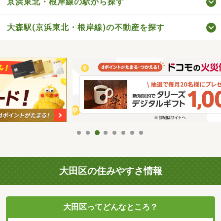
京浜東北・根岸線の駅から探す
大森駅(京浜東北・根岸線)の不動産を探す
大田区の住みやすさ情報
大田区ってどんなところ？