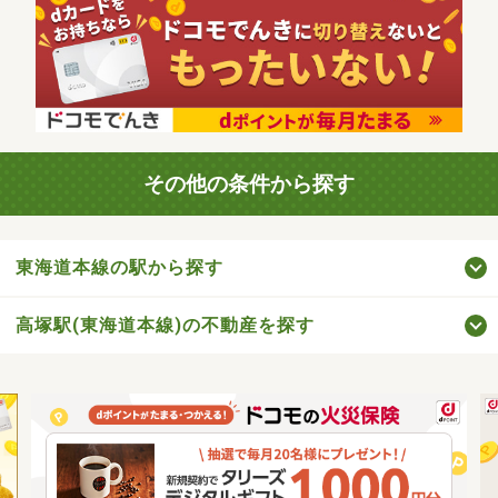
その他の条件から探す
東海道本線の駅から探す
高塚駅(東海道本線)の不動産を探す