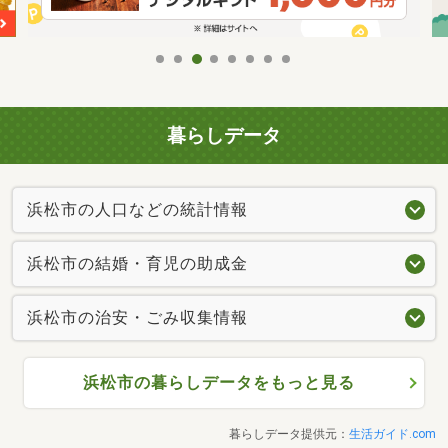
暮らしデータ
浜松市の人口などの統計情報
浜松市の結婚・育児の助成金
浜松市の治安・ごみ収集情報
浜松市の暮らしデータをもっと見る
暮らしデータ提供元：
生活ガイド.com