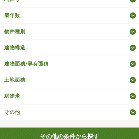
築年数
物件種別
建物構造
建物面積/専有面積
土地面積
駅徒歩
その他
その他の条件から探す