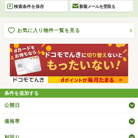
検索条件を保存
新着メールを受取る
お気に入り物件一覧を見る
条件を追加する
公開日
価格帯
利回り