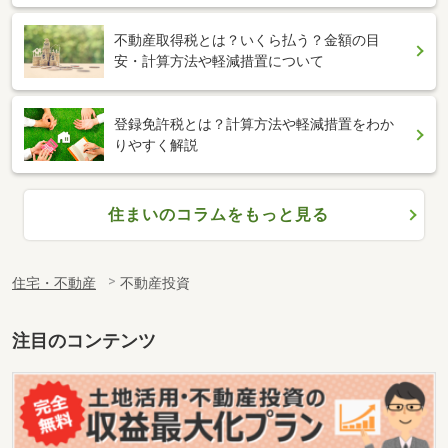
不動産取得税とは？いくら払う？金額の目
安・計算方法や軽減措置について
登録免許税とは？計算方法や軽減措置をわか
りやすく解説
住まいのコラムをもっと見る
住宅・不動産
不動産投資
注目のコンテンツ