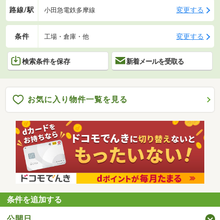
路線/駅
変更する
小田急電鉄多摩線
条件
変更する
工場・倉庫・他
検索条件を保存
新着メールを受取る
お気に入り物件一覧を見る
条件を追加する
公開日