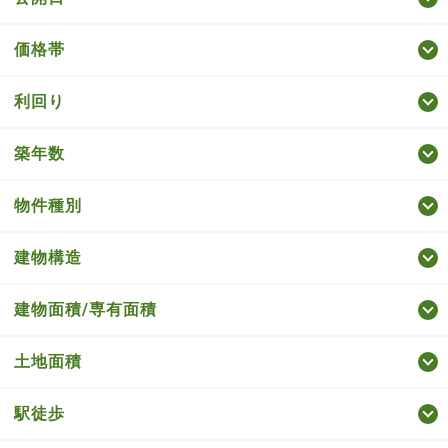
価格帯
利回り
築年数
物件種別
建物構造
建物面積/専有面積
土地面積
駅徒歩