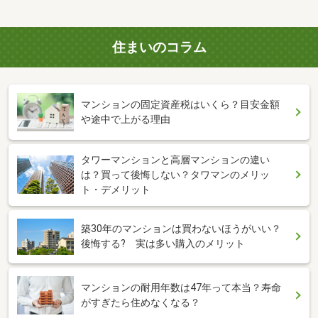
住まいのコラム
マンションの固定資産税はいくら？目安金額
や途中で上がる理由
タワーマンションと高層マンションの違い
は？買って後悔しない？タワマンのメリッ
ト・デメリット
築30年のマンションは買わないほうがいい？
後悔する? 実は多い購入のメリット
マンションの耐用年数は47年って本当？寿命
がすぎたら住めなくなる？