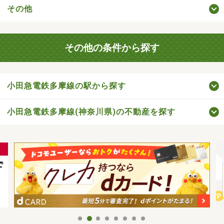
その他
その他の条件から探す
小田急電鉄多摩線の駅から探す
小田急電鉄多摩線(神奈川県)の不動産を探す