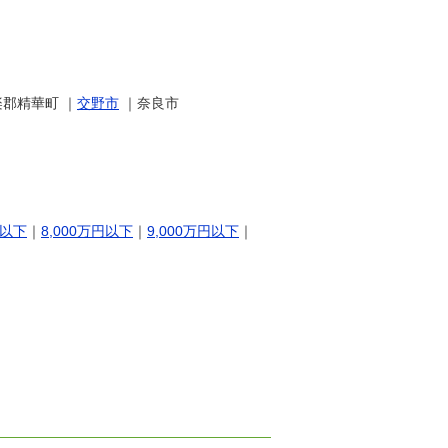
郡精華町 ｜
交野市
｜奈良市
円以下
｜
8,000万円以下
｜
9,000万円以下
｜