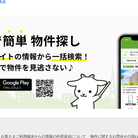
事項
お客さまご利用端末からの情報の外部送信について
物件に関するお問合せの流