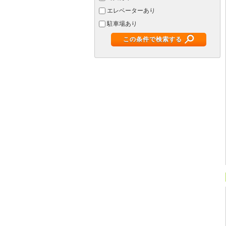
エレベーターあり
駐車場あり
この条件で検索する