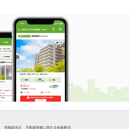
れ
情報提供元
不動産情報に関する免責事項