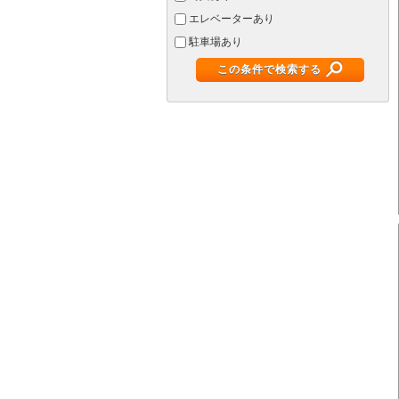
エレベーターあり
駐車場あり
この条件で検索する