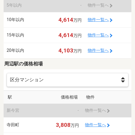
5年以内
-
物件一覧へ
4,614
10年以内
物件一覧へ
万円
4,614
15年以内
物件一覧へ
万円
4,103
20年以内
物件一覧へ
万円
周辺駅の価格相場
駅
価格相場
物件
新今宮
-
物件一覧へ
3,808
寺田町
物件一覧へ
万円