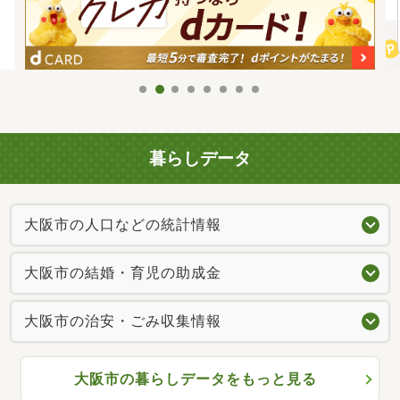
暮らしデータ
大阪市の人口などの統計情報
大阪市の結婚・育児の助成金
大阪市の治安・ごみ収集情報
大阪市の暮らしデータをもっと見る