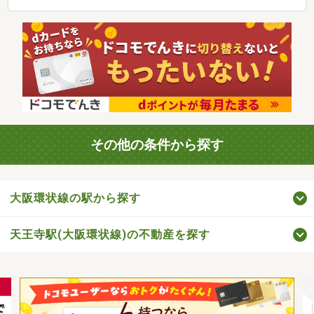
その他の条件から探す
大阪環状線の駅から探す
天王寺駅(大阪環状線)の不動産を探す