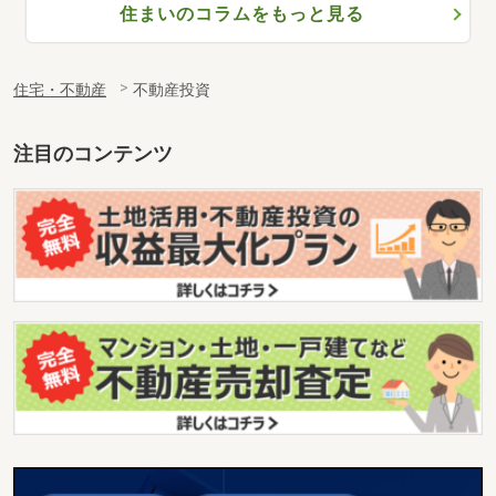
住まいのコラムをもっと見る
住宅・不動産
不動産投資
注目のコンテンツ