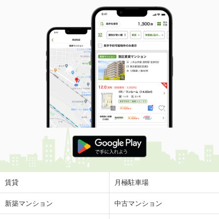
賃貸
月極駐車場
新築マンション
中古マンション