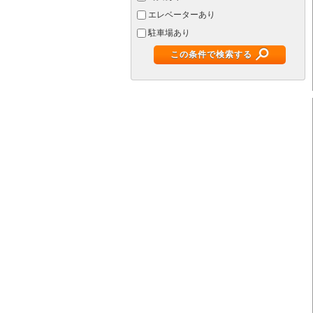
エレベーターあり
駐車場あり
この条件で検索する