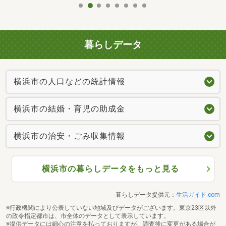
暮らしデータ
横浜市の人口などの統計情報
横浜市の結婚・育児の助成金
横浜市の治安・ごみ収集情報
横浜市の暮らしデータをもっと見る
暮らしデータ提供元：
生活ガイド.com
※行政機関により公表していない地域及びデータがございます。東京23区以外
の政令指定都市は、市全体のデータとして表示しています。
※提供データには細心の注意を払っておりますが、調査後に変更がある場合が