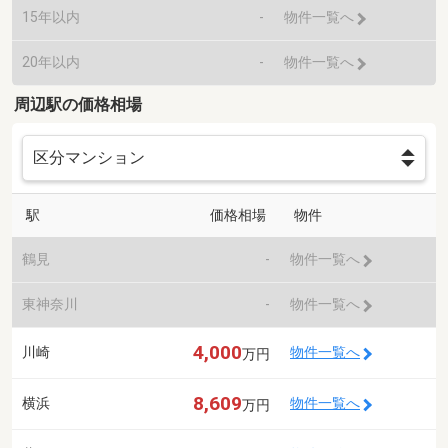
15年以内
-
物件一覧へ
20年以内
-
物件一覧へ
周辺駅の価格相場
駅
価格相場
物件
鶴見
-
物件一覧へ
東神奈川
-
物件一覧へ
4,000
川崎
物件一覧へ
万円
8,609
横浜
物件一覧へ
万円