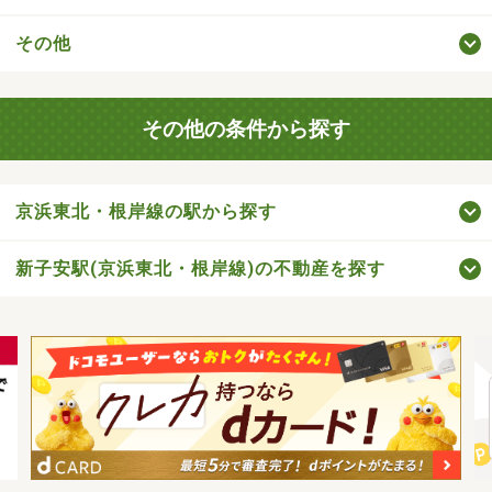
その他
その他の条件から探す
京浜東北・根岸線の駅から探す
新子安駅(京浜東北・根岸線)の不動産を探す