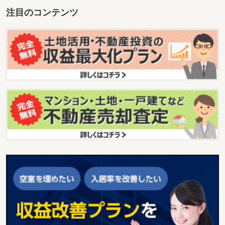
注目のコンテンツ