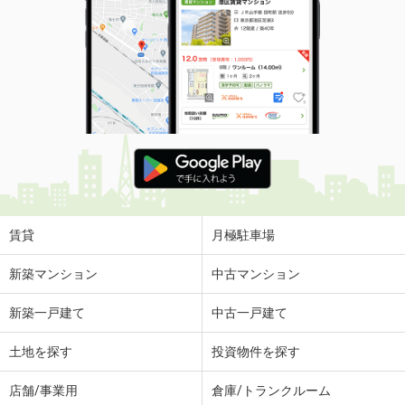
賃貸
月極駐車場
新築マンション
中古マンション
新築一戸建て
中古一戸建て
土地を探す
投資物件を探す
店舗/事業用
倉庫/トランクルーム