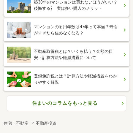
築30年のマンションは買わないほうがいい？
後悔する? 実は多い購入のメリット
マンションの耐用年数は47年って本当？寿命
がすぎたら住めなくなる？
不動産取得税とは？いくら払う？金額の目
安・計算方法や軽減措置について
登録免許税とは？計算方法や軽減措置をわか
りやすく解説
住まいのコラムをもっと見る
住宅・不動産
不動産投資