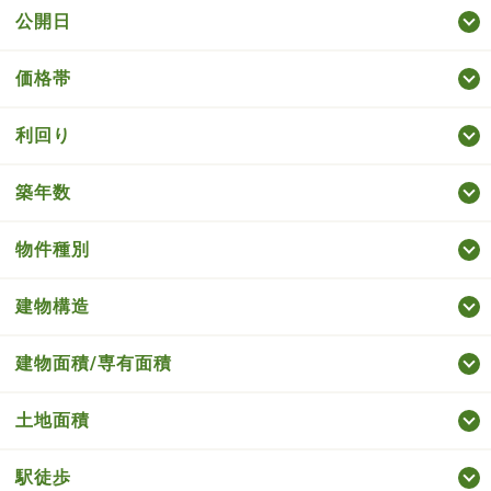
公開日
価格帯
利回り
築年数
物件種別
建物構造
建物面積/専有面積
土地面積
駅徒歩