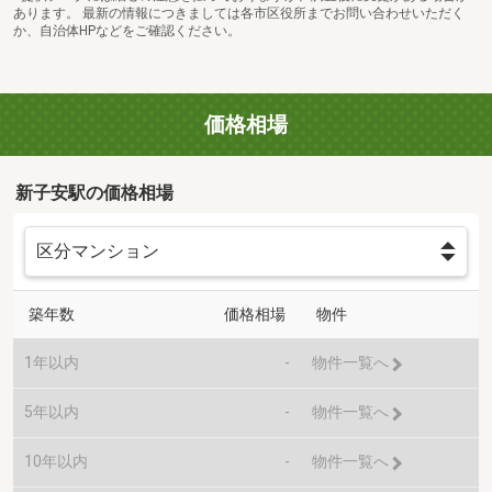
あります。 最新の情報につきましては各市区役所までお問い合わせいただく
か、自治体HPなどをご確認ください。
価格相場
新子安駅の価格相場
築年数
価格相場
物件
1年以内
-
物件一覧へ
5年以内
-
物件一覧へ
10年以内
-
物件一覧へ