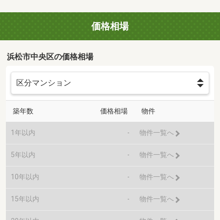
価格相場
浜松市中央区の価格相場
築年数
価格相場
物件
1年以内
-
物件一覧へ
5年以内
-
物件一覧へ
10年以内
-
物件一覧へ
15年以内
-
物件一覧へ