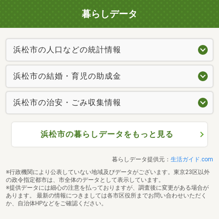
暮らしデータ
浜松市の人口などの統計情報
浜松市の結婚・育児の助成金
浜松市の治安・ごみ収集情報
浜松市の暮らしデータをもっと見る
暮らしデータ提供元：
生活ガイド.com
※行政機関により公表していない地域及びデータがございます。東京23区以外
の政令指定都市は、市全体のデータとして表示しています。
※提供データには細心の注意を払っておりますが、調査後に変更がある場合が
あります。 最新の情報につきましては各市区役所までお問い合わせいただく
か、自治体HPなどをご確認ください。