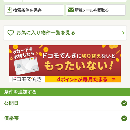
検索条件を保存
新着メールを受取る
お気に入り物件一覧を見る
条件を追加する
公開日
価格帯