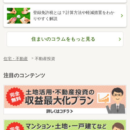
登録免許税とは？計算方法や軽減措置をわか
りやすく解説
住まいのコラムをもっと見る
住宅・不動産
不動産投資
注目のコンテンツ