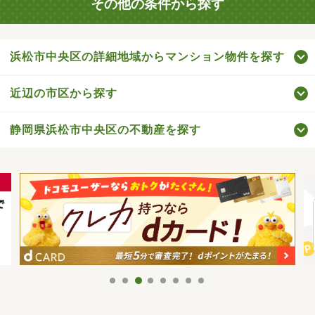
その他の条件から探す
浜松市中央区の詳細地域からマンション物件を探す
近辺の市区から探す
静岡県浜松市中央区の不動産を探す