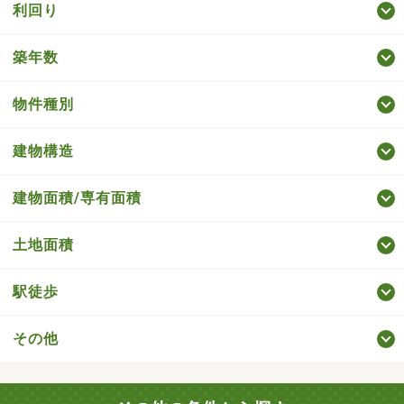
利回り
築年数
物件種別
建物構造
建物面積/専有面積
土地面積
駅徒歩
その他