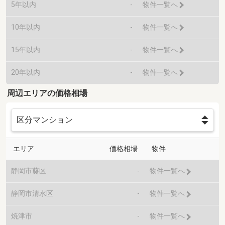
5年以内
-
物件一覧へ
10年以内
-
物件一覧へ
15年以内
-
物件一覧へ
20年以内
-
物件一覧へ
周辺エリアの価格相場
エリア
価格相場
物件
静岡市葵区
-
物件一覧へ
静岡市清水区
-
物件一覧へ
焼津市
-
物件一覧へ