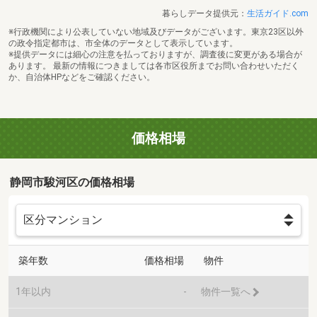
暮らしデータ提供元：
生活ガイド.com
※行政機関により公表していない地域及びデータがございます。東京23区以外
の政令指定都市は、市全体のデータとして表示しています。
※提供データには細心の注意を払っておりますが、調査後に変更がある場合が
あります。 最新の情報につきましては各市区役所までお問い合わせいただく
か、自治体HPなどをご確認ください。
価格相場
静岡市駿河区の価格相場
築年数
価格相場
物件
1年以内
-
物件一覧へ