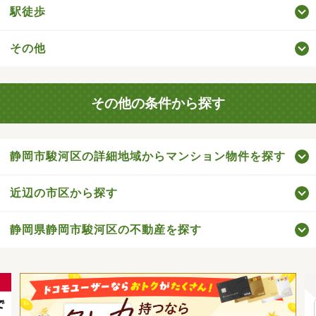
駅徒歩
その他
その他の条件から探す
静岡市駿河区の詳細地域からマンション物件を探す
近辺の市区から探す
静岡県静岡市駿河区の不動産を探す