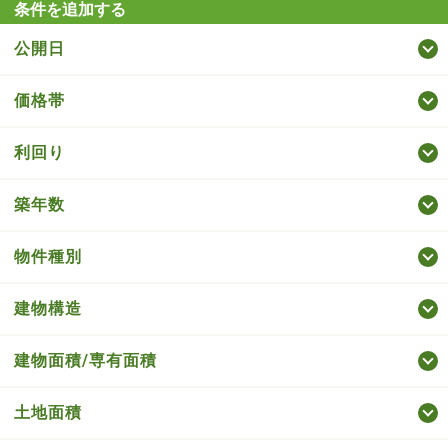
条件を追加する
公開日
価格帯
利回り
築年数
物件種別
建物構造
建物面積/専有面積
土地面積