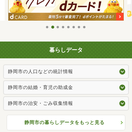
暮らしデータ
静岡市の人口などの統計情報
静岡市の結婚・育児の助成金
静岡市の治安・ごみ収集情報
静岡市の暮らしデータをもっと見る