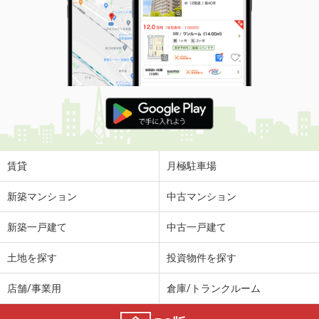
賃貸
月極駐車場
新築マンション
中古マンション
新築一戸建て
中古一戸建て
土地を探す
投資物件を探す
店舗/事業用
倉庫/トランクルーム