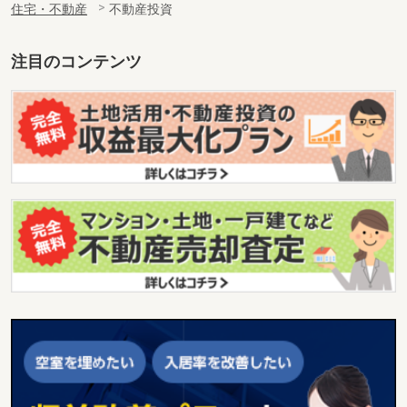
住宅・不動産
不動産投資
注目のコンテンツ