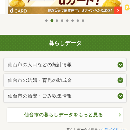
暮らしデータ
仙台市の人口などの統計情報
仙台市の結婚・育児の助成金
仙台市の治安・ごみ収集情報
仙台市の暮らしデータをもっと見る
暮らしデータ提供元：
生活ガイド.com