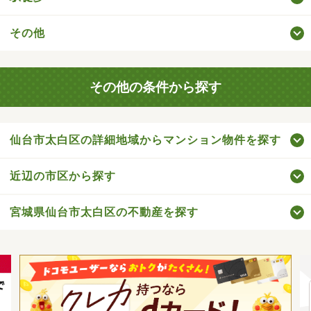
その他
その他の条件から探す
仙台市太白区の詳細地域からマンション物件を探す
近辺の市区から探す
宮城県仙台市太白区の不動産を探す