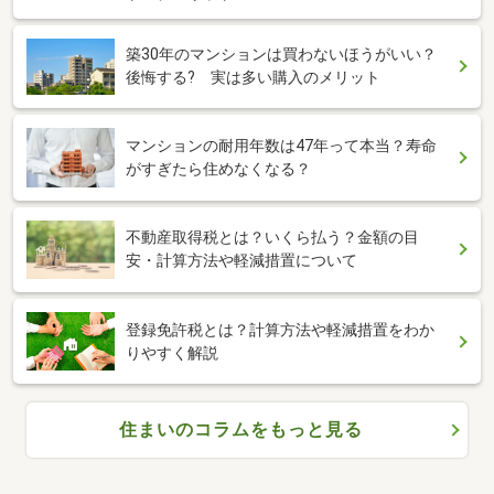
築30年のマンションは買わないほうがいい？
後悔する? 実は多い購入のメリット
マンションの耐用年数は47年って本当？寿命
がすぎたら住めなくなる？
不動産取得税とは？いくら払う？金額の目
安・計算方法や軽減措置について
登録免許税とは？計算方法や軽減措置をわか
りやすく解説
住まいのコラムをもっと見る