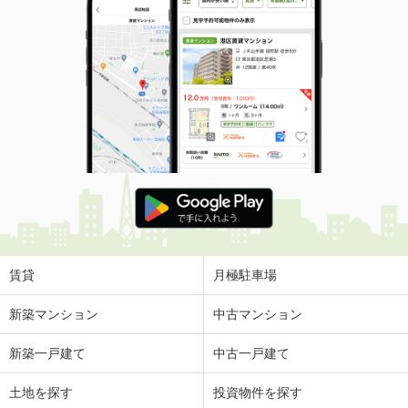
賃貸
月極駐車場
新築マンション
中古マンション
新築一戸建て
中古一戸建て
土地を探す
投資物件を探す