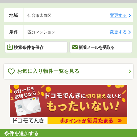
地域
変更する
仙台市太白区
条件
変更する
区分マンション
検索条件を保存
新着メールを受取る
お気に入り物件一覧を見る
条件を追加する