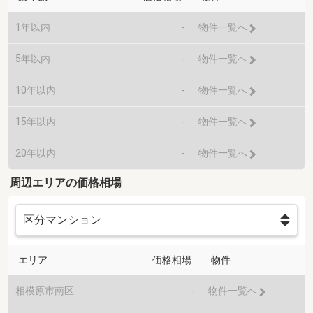
1年以内
-
物件一覧へ
5年以内
-
物件一覧へ
10年以内
-
物件一覧へ
15年以内
-
物件一覧へ
20年以内
-
物件一覧へ
周辺エリアの価格相場
エリア
価格相場
物件
相模原市南区
-
物件一覧へ