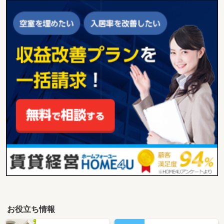
お役立ち情報