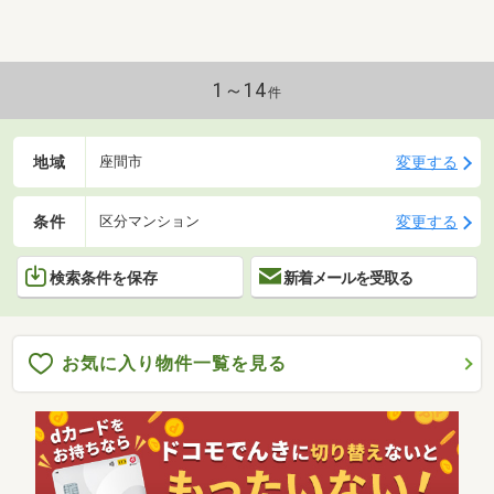
1～14
件
地域
変更する
座間市
条件
変更する
区分マンション
検索条件を保存
新着メールを受取る
お気に入り物件一覧を見る