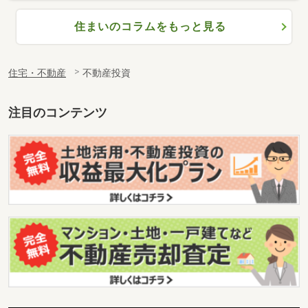
住まいのコラムをもっと見る
住宅・不動産
不動産投資
注目のコンテンツ