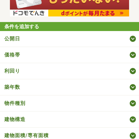
条件を追加する
公開日
価格帯
利回り
築年数
物件種別
建物構造
建物面積/専有面積