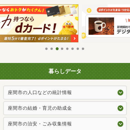
暮らしデータ
座間市の人口などの統計情報
座間市の結婚・育児の助成金
座間市の治安・ごみ収集情報