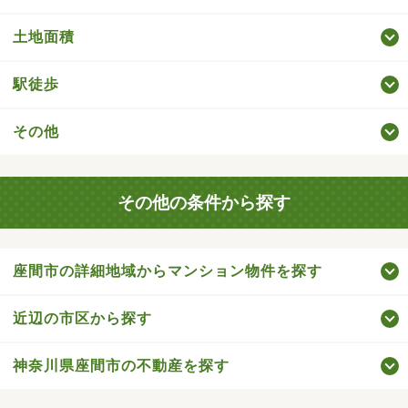
土地面積
駅徒歩
その他
その他の条件から探す
座間市の詳細地域からマンション物件を探す
近辺の市区から探す
神奈川県座間市の不動産を探す