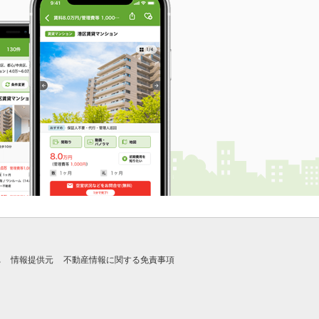
れ
情報提供元
不動産情報に関する免責事項