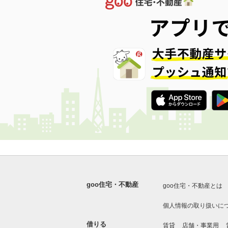
goo住宅・不動産
goo住宅・不動産とは
個人情報の取り扱いに
借りる
賃貸
店舗・事業用