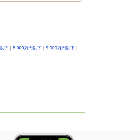
円以下
｜
8,000万円以下
｜
9,000万円以下
｜