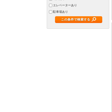
エレベーターあり
駐車場あり
この条件で検索する