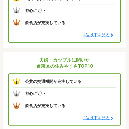
都心に近い
2
飲食店が充実している
3
4位以下を見る
夫婦・カップルに聞いた
台東区の住みやすさTOP10
公共の交通機関が充実している
1
都心に近い
2
飲食店が充実している
3
4位以下を見る