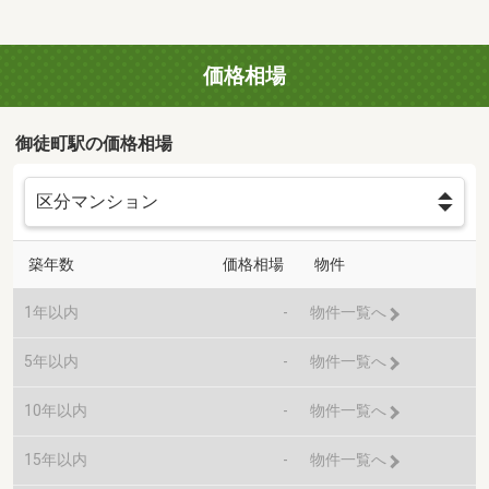
価格相場
御徒町駅の価格相場
築年数
価格相場
物件
1年以内
-
物件一覧へ
5年以内
-
物件一覧へ
10年以内
-
物件一覧へ
15年以内
-
物件一覧へ