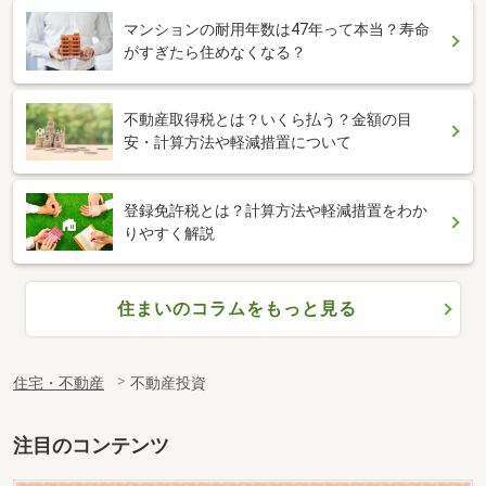
マンションの耐用年数は47年って本当？寿命
がすぎたら住めなくなる？
不動産取得税とは？いくら払う？金額の目
安・計算方法や軽減措置について
登録免許税とは？計算方法や軽減措置をわか
りやすく解説
住まいのコラムをもっと見る
住宅・不動産
不動産投資
注目のコンテンツ