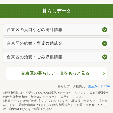
暮らしデータ
台東区の人口などの統計情報
台東区の結婚・育児の助成金
台東区の治安・ごみ収集情報
台東区の暮らしデータをもっと見る
暮らしデータ提供元：
生活ガイド.com
※行政機関により公表していない地域及びデータがございます。東京23区以外
の政令指定都市は、市全体のデータとして表示しています。
※提供データには細心の注意を払っておりますが、調査後に変更がある場合が
あります。 最新の情報につきましては各市区役所までお問い合わせいただく
か、自治体HPなどをご確認ください。