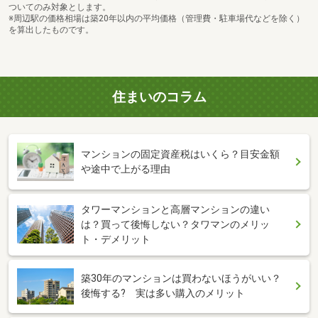
ついてのみ対象とします。
※周辺駅の価格相場は築20年以内の平均価格（管理費・駐車場代などを除く）
を算出したものです。
住まいのコラム
マンションの固定資産税はいくら？目安金額
や途中で上がる理由
タワーマンションと高層マンションの違い
は？買って後悔しない？タワマンのメリッ
ト・デメリット
築30年のマンションは買わないほうがいい？
後悔する? 実は多い購入のメリット