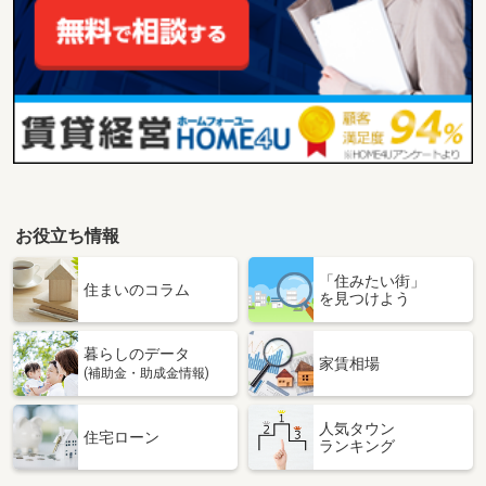
お役立ち情報
「住みたい街」
住まいのコラム
を見つけよう
暮らしのデータ
家賃相場
(補助金・助成金情報)
人気タウン
住宅ローン
ランキング