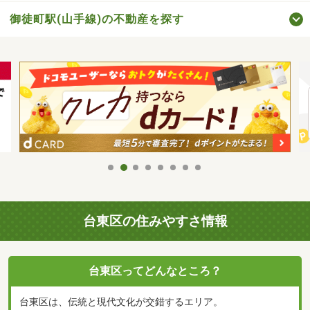
御徒町駅(山手線)の不動産を探す
台東区の住みやすさ情報
台東区ってどんなところ？
台東区は、伝統と現代文化が交錯するエリア。