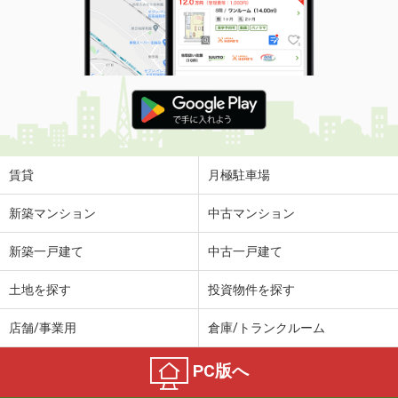
賃貸
月極駐車場
新築マンション
中古マンション
新築一戸建て
中古一戸建て
土地を探す
投資物件を探す
店舗/事業用
倉庫/トランクルーム
PC版へ