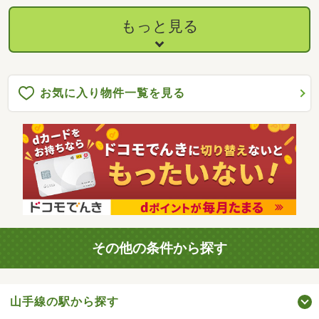
もっと見る
お気に入り物件一覧を見る
その他の条件から探す
山手線の駅から探す