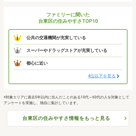
ファミリーに聞いた
台東区の住みやすさTOP10
公共の交通機関が充実している
1
スーパーやドラッグストアが充実している
2
都心に近い
3
4位以下を見る
※対象エリアに過去5年以内に住んだことのある10代～60代の人を対象として
アンケートを実施し、独自に集計しています。
台東区の住みやすさ情報をもっと見る