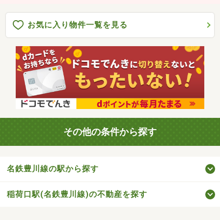
お気に入り物件一覧を見る
その他の条件から探す
名鉄豊川線の駅から探す
稲荷口駅(名鉄豊川線)の不動産を探す