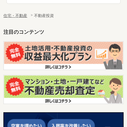
住宅・不動産
不動産投資
注目のコンテンツ