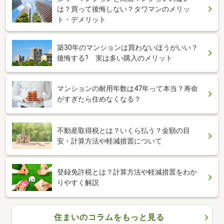
は？買って後悔しない？タワマンのメリッ
ト・デメリット
築30年のマンションは買わないほうがいい？
後悔する? 実は多い購入のメリット
マンションの耐用年数は47年って本当？寿命
がすぎたら住めなくなる？
不動産取得税とは？いくら払う？金額の目
安・計算方法や軽減措置について
登録免許税とは？計算方法や軽減措置をわか
りやすく解説
住まいのコラムをもっと見る