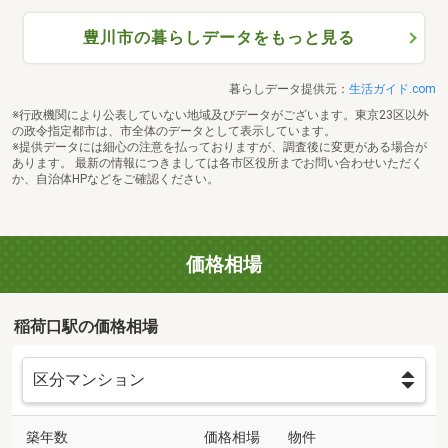
豊川市の暮らしデータをもっと見る
暮らしデータ提供元：
生活ガイド.com
※行政機関により公表していない地域及びデータがございます。東京23区以外
の政令指定都市は、市全体のデータとして表示しています。
※提供データには細心の注意を払っておりますが、調査後に変更がある場合が
あります。 最新の情報につきましては各市区役所までお問い合わせいただく
か、自治体HPなどをご確認ください。
価格相場
稲荷口駅の価格相場
築年数
価格相場
物件