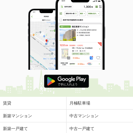
賃貸
月極駐車場
新築マンション
中古マンション
新築一戸建て
中古一戸建て