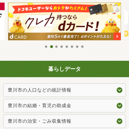
暮らしデータ
豊川市の人口などの統計情報
豊川市の結婚・育児の助成金
豊川市の治安・ごみ収集情報