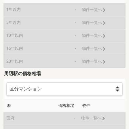
1年以内
-
物件一覧へ
5年以内
-
物件一覧へ
10年以内
-
物件一覧へ
15年以内
-
物件一覧へ
20年以内
-
物件一覧へ
周辺駅の価格相場
駅
価格相場
物件
国府
-
物件一覧へ