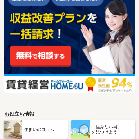
お役立ち情報
「住みたい街」
住まいのコラム
を見つけよう