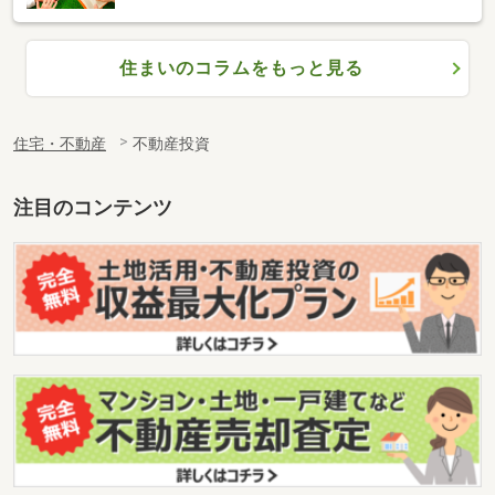
住まいのコラムをもっと見る
住宅・不動産
不動産投資
注目のコンテンツ