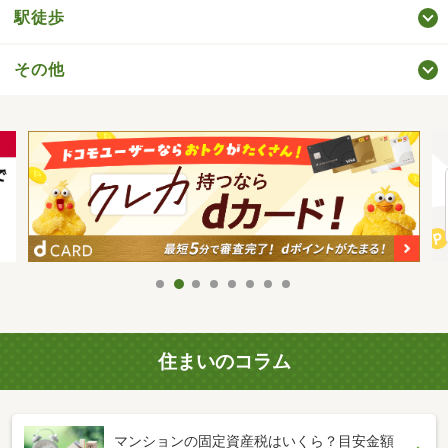
駅徒歩
その他
住まいのコラム
マンションの固定資産税はいくら？目安金額