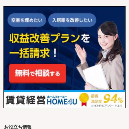
お役立ち情報