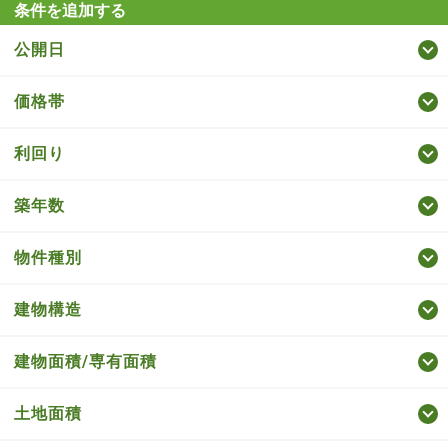
条件を追加する
公開日
価格帯
利回り
築年数
物件種別
建物構造
建物面積/専有面積
土地面積