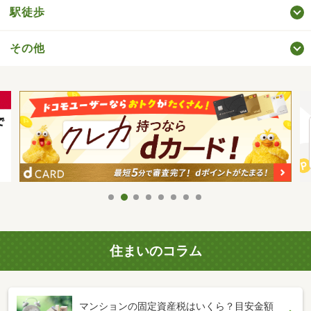
駅徒歩
その他
住まいのコラム
マンションの固定資産税はいくら？目安金額