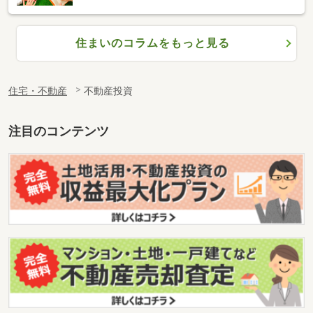
住まいのコラムをもっと見る
住宅・不動産
不動産投資
注目のコンテンツ