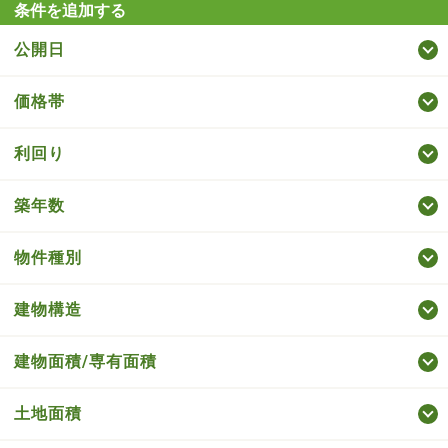
条件を追加する
公開日
価格帯
利回り
築年数
物件種別
建物構造
建物面積/専有面積
土地面積