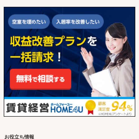
お役立ち情報