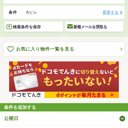
条件
変更する
売ビル
検索条件を保存
新着メールを受取る
お気に入り物件一覧を見る
条件を追加する
公開日