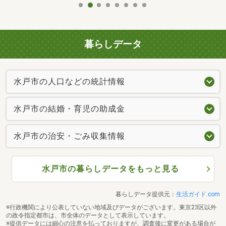
暮らしデータ
水戸市の人口などの統計情報
水戸市の結婚・育児の助成金
水戸市の治安・ごみ収集情報
水戸市の暮らしデータをもっと見る
暮らしデータ提供元：
生活ガイド.com
※行政機関により公表していない地域及びデータがございます。東京23区以外
の政令指定都市は、市全体のデータとして表示しています。
※提供データには細心の注意を払っておりますが、調査後に変更がある場合が