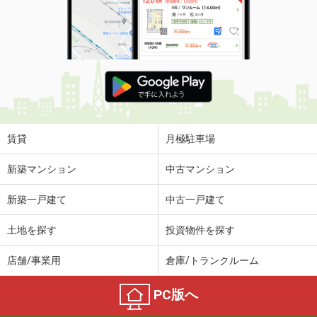
賃貸
月極駐車場
新築マンション
中古マンション
新築一戸建て
中古一戸建て
土地を探す
投資物件を探す
店舗/事業用
倉庫/トランクルーム
PC版へ