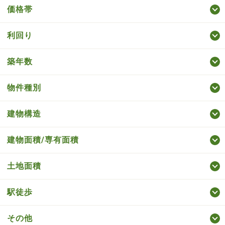
価格帯
利回り
築年数
物件種別
建物構造
建物面積/専有面積
土地面積
駅徒歩
その他