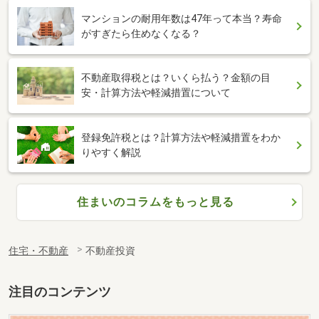
マンションの耐用年数は47年って本当？寿命
がすぎたら住めなくなる？
不動産取得税とは？いくら払う？金額の目
安・計算方法や軽減措置について
登録免許税とは？計算方法や軽減措置をわか
りやすく解説
住まいのコラムをもっと見る
住宅・不動産
不動産投資
注目のコンテンツ