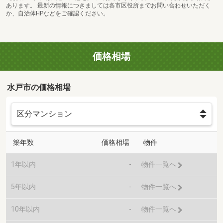
あります。 最新の情報につきましては各市区役所までお問い合わせいただく
か、自治体HPなどをご確認ください。
価格相場
水戸市の価格相場
築年数
価格相場
物件
1年以内
-
物件一覧へ
5年以内
-
物件一覧へ
10年以内
-
物件一覧へ