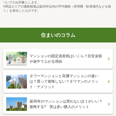
ついてのみ対象とします。
※周辺エリアの価格相場は築20年以内の平均価格（管理費・駐車場代などを除
く）を算出したものです。
住まいのコラム
マンションの固定資産税はいくら？目安金額
や途中で上がる理由
タワーマンションと高層マンションの違い
は？買って後悔しない？タワマンのメリッ
ト・デメリット
築30年のマンションは買わないほうがいい？
後悔する? 実は多い購入のメリット