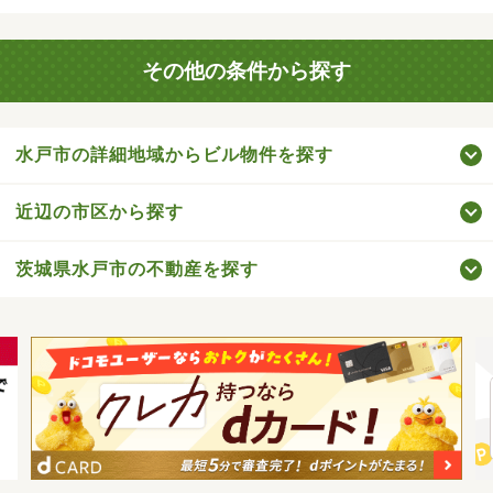
その他の条件から探す
水戸市の詳細地域からビル物件を探す
近辺の市区から探す
茨城県水戸市の不動産を探す