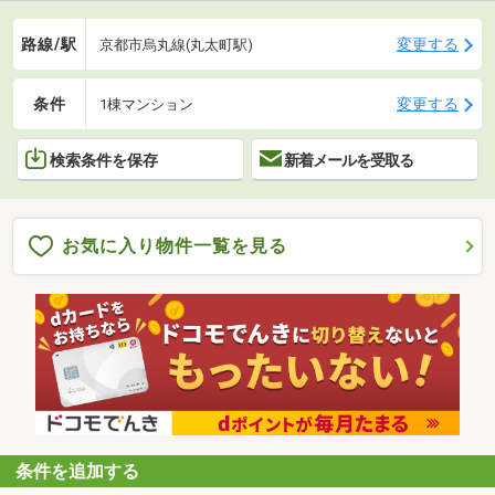
路線/駅
変更する
京都市烏丸線(丸太町駅)
条件
変更する
1棟マンション
検索条件を保存
新着メールを受取る
お気に入り物件一覧を見る
条件を追加する