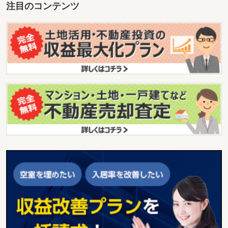
注目のコンテンツ