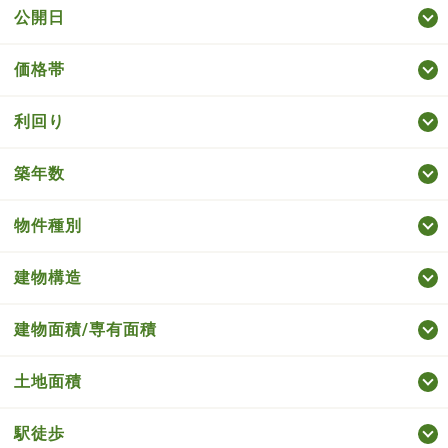
公開日
価格帯
利回り
築年数
物件種別
建物構造
建物面積/専有面積
土地面積
駅徒歩