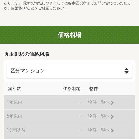
あります。 最新の情報につきましては各市区役所までお問い合わせいただく
か、自治体HPなどをご確認ください。
価格相場
丸太町駅の価格相場
築年数
価格相場
物件
1年以内
-
物件一覧へ
5年以内
-
物件一覧へ
10年以内
-
物件一覧へ