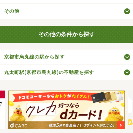
その他
その他の条件から探す
京都市烏丸線の駅から探す
丸太町駅(京都市烏丸線)の不動産を探す