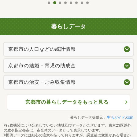
暮らしデータ
京都市の人口などの統計情報
京都市の結婚・育児の助成金
京都市の治安・ごみ収集情報
京都市の暮らしデータをもっと見る
暮らしデータ提供元：
生活ガイド.com
※行政機関により公表していない地域及びデータがございます。東京23区以外
の政令指定都市は、市全体のデータとして表示しています。
※提供データには細心の注意を払っておりますが、調査後に変更がある場合が