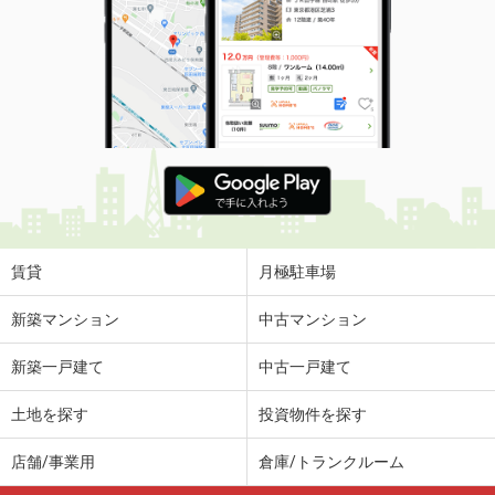
賃貸
月極駐車場
新築マンション
中古マンション
新築一戸建て
中古一戸建て
土地を探す
投資物件を探す
店舗/事業用
倉庫/トランクルーム