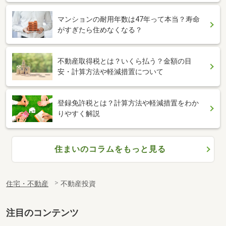
マンションの耐用年数は47年って本当？寿命
がすぎたら住めなくなる？
不動産取得税とは？いくら払う？金額の目
安・計算方法や軽減措置について
登録免許税とは？計算方法や軽減措置をわか
りやすく解説
住まいのコラムをもっと見る
住宅・不動産
不動産投資
注目のコンテンツ