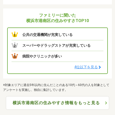
ファミリーに聞いた
横浜市港南区の住みやすさTOP10
公共の交通機関が充実している
1
スーパーやドラッグストアが充実している
2
病院やクリニックが多い
3
4位以下を見る
※対象エリアに過去5年以内に住んだことのある10代～60代の人を対象として
アンケートを実施し、独自に集計しています。
横浜市港南区の住みやすさ情報をもっと見る