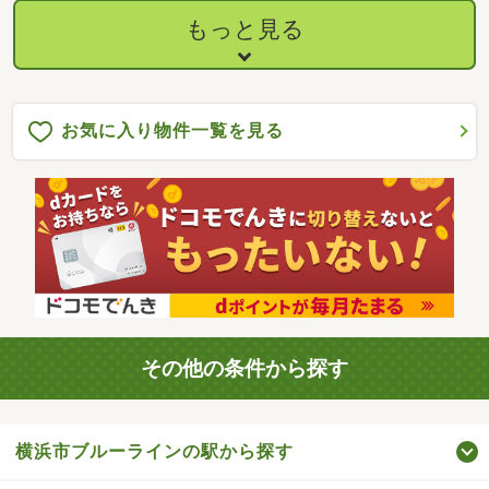
もっと見る
お気に入り物件一覧を見る
その他の条件から探す
横浜市ブルーラインの駅から探す