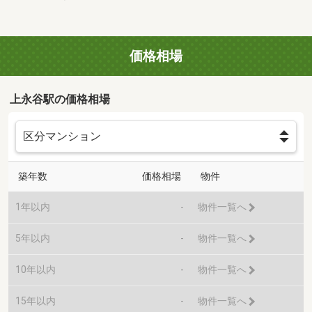
価格相場
上永谷駅の価格相場
築年数
価格相場
物件
1年以内
-
物件一覧へ
5年以内
-
物件一覧へ
10年以内
-
物件一覧へ
15年以内
-
物件一覧へ