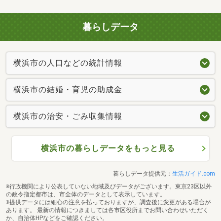
暮らしデータ
横浜市の人口などの統計情報
横浜市の結婚・育児の助成金
横浜市の治安・ごみ収集情報
横浜市の暮らしデータをもっと見る
暮らしデータ提供元：
生活ガイド.com
※行政機関により公表していない地域及びデータがございます。東京23区以外
の政令指定都市は、市全体のデータとして表示しています。
※提供データには細心の注意を払っておりますが、調査後に変更がある場合が
あります。 最新の情報につきましては各市区役所までお問い合わせいただく
か、自治体HPなどをご確認ください。