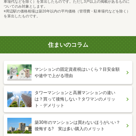
車場代などを除く）を算出したものです。ただし3戸以上の掲載があるものに
ついてのみ対象とします。
※周辺駅の価格相場は築20年以内の平均価格（管理費・駐車場代などを除く）
を算出したものです。
住まいのコラム
マンションの固定資産税はいくら？目安金額
や途中で上がる理由
タワーマンションと高層マンションの違い
は？買って後悔しない？タワマンのメリッ
ト・デメリット
築30年のマンションは買わないほうがいい？
後悔する? 実は多い購入のメリット