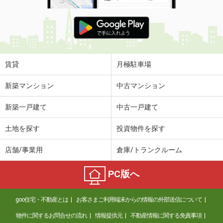
賃貸
月極駐車場
新築マンション
中古マンション
新築一戸建て
中古一戸建て
土地を探す
投資物件を探す
店舗/事業用
倉庫/トランクルーム
PC版へ
goo住宅・不動産とは
お客さまご利用端末からの情報の外部送信について
物件に関するお問合せの流れ
情報提供元
不動産情報に関する免責事項