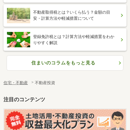
不動産取得税とは？いくら払う？金額の目
安・計算方法や軽減措置について
登録免許税とは？計算方法や軽減措置をわか
りやすく解説
住まいのコラムをもっと見る
住宅・不動産
不動産投資
注目のコンテンツ