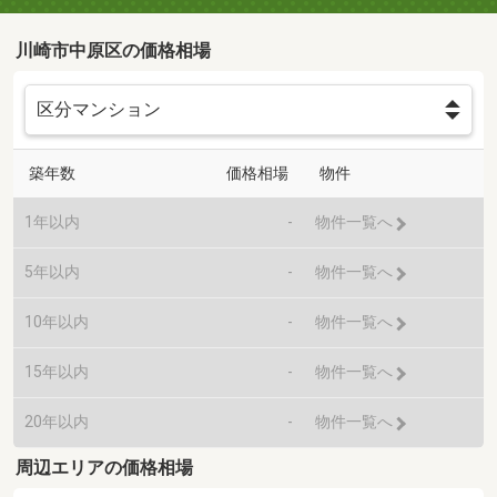
川崎市中原区の価格相場
築年数
価格相場
物件
1年以内
-
物件一覧へ
5年以内
-
物件一覧へ
10年以内
-
物件一覧へ
15年以内
-
物件一覧へ
20年以内
-
物件一覧へ
周辺エリアの価格相場