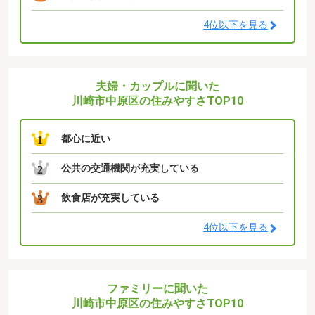
4位以下を見る
夫婦・カップルに聞いた
川崎市中原区の住みやすさTOP10
都心に近い
1
公共の交通機関が充実している
2
飲食店が充実している
3
4位以下を見る
ファミリーに聞いた
川崎市中原区の住みやすさTOP10