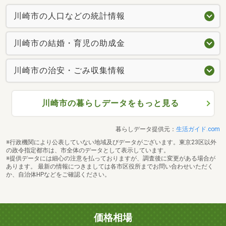
川崎市の人口などの統計情報
川崎市の結婚・育児の助成金
川崎市の治安・ごみ収集情報
川崎市の暮らしデータをもっと見る
暮らしデータ提供元：
生活ガイド.com
※行政機関により公表していない地域及びデータがございます。東京23区以外
の政令指定都市は、市全体のデータとして表示しています。
※提供データには細心の注意を払っておりますが、調査後に変更がある場合が
あります。 最新の情報につきましては各市区役所までお問い合わせいただく
か、自治体HPなどをご確認ください。
価格相場