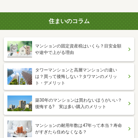
住まいのコラム
マンションの固定資産税はいくら？目安金額
や途中で上がる理由
タワーマンションと高層マンションの違い
は？買って後悔しない？タワマンのメリッ
ト・デメリット
築30年のマンションは買わないほうがいい？
後悔する? 実は多い購入のメリット
マンションの耐用年数は47年って本当？寿命
がすぎたら住めなくなる？