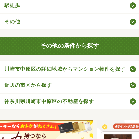
駅徒歩
その他
その他の条件から探す
川崎市中原区の詳細地域からマンション物件を探す
近辺の市区から探す
神奈川県川崎市中原区の不動産を探す