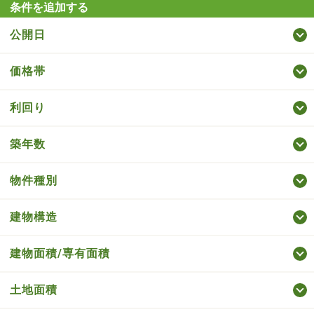
条件を追加する
公開日
価格帯
利回り
築年数
物件種別
建物構造
建物面積/専有面積
土地面積