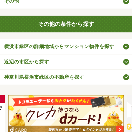
その他
その他の条件から探す
横浜市緑区の詳細地域からマンション物件を探す
近辺の市区から探す
神奈川県横浜市緑区の不動産を探す