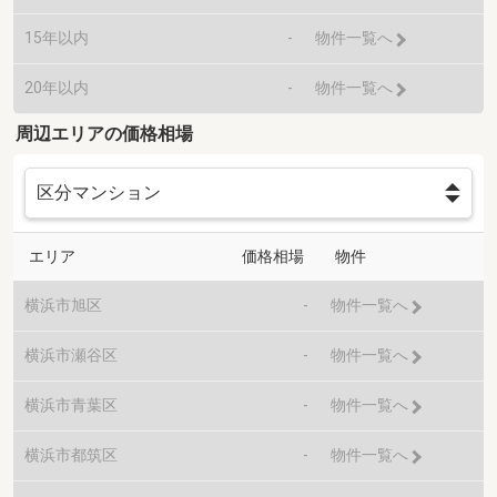
15年以内
-
物件一覧へ
20年以内
-
物件一覧へ
周辺エリアの価格相場
エリア
価格相場
物件
横浜市旭区
-
物件一覧へ
横浜市瀬谷区
-
物件一覧へ
横浜市青葉区
-
物件一覧へ
横浜市都筑区
-
物件一覧へ