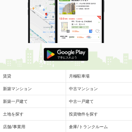
賃貸
月極駐車場
新築マンション
中古マンション
新築一戸建て
中古一戸建て
土地を探す
投資物件を探す
店舗/事業用
倉庫/トランクルーム