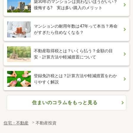
築30年のマンションは買わないほうがいい？
後悔する? 実は多い購入のメリット
マンションの耐用年数は47年って本当？寿命
がすぎたら住めなくなる？
不動産取得税とは？いくら払う？金額の目
安・計算方法や軽減措置について
登録免許税とは？計算方法や軽減措置をわか
りやすく解説
住まいのコラムをもっと見る
住宅・不動産
不動産投資