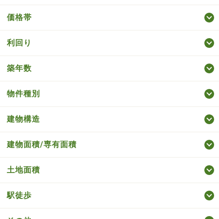
価格帯
利回り
築年数
物件種別
建物構造
建物面積/専有面積
土地面積
駅徒歩