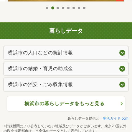
暮らしデータ
横浜市の人口などの統計情報
横浜市の結婚・育児の助成金
横浜市の治安・ごみ収集情報
横浜市の暮らしデータをもっと見る
暮らしデータ提供元：
生活ガイド.com
※行政機関により公表していない地域及びデータがございます。東京23区以外
の政令指定都市は、市全体のデータとして表示しています。