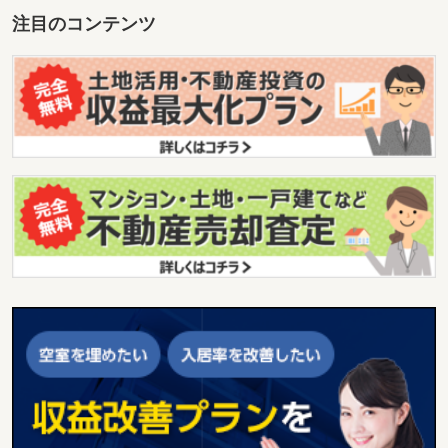
注目のコンテンツ