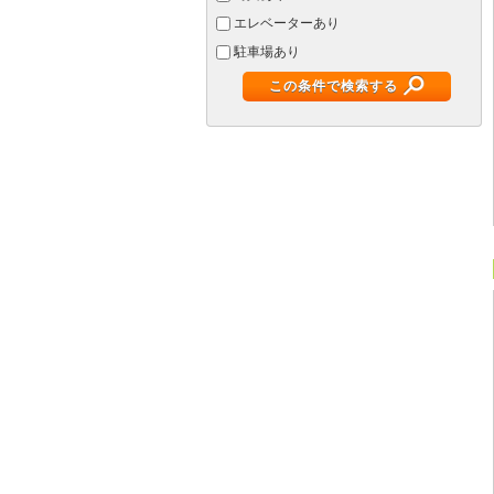
エレベーターあり
駐車場あり
この条件で検索する