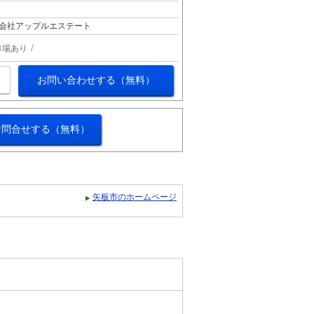
会社アップルエステート
車場あり
お問い合わせする（無料）
お問合せする（無料）
矢板市のホームページ