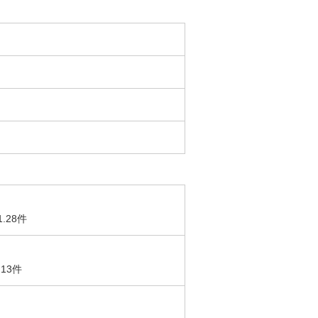
1.28件
.13件