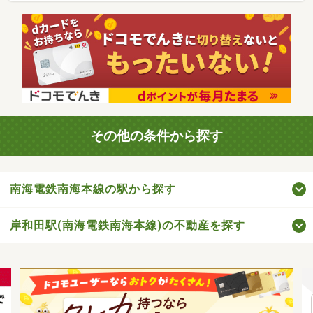
その他の条件から探す
南海電鉄南海本線の駅から探す
岸和田駅(南海電鉄南海本線)の不動産を探す