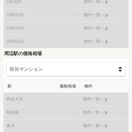
5年以内
-
物件一覧へ
10年以内
-
物件一覧へ
15年以内
-
物件一覧へ
20年以内
-
物件一覧へ
周辺駅の価格相場
駅
価格相場
物件
和泉大宮
-
物件一覧へ
蛸地蔵
-
物件一覧へ
春木
-
物件一覧へ