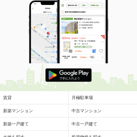
賃貸
月極駐車場
新築マンション
中古マンション
新築一戸建て
中古一戸建て
土地を探す
投資物件を探す