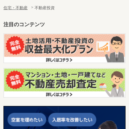
住宅・不動産
不動産投資
注目のコンテンツ