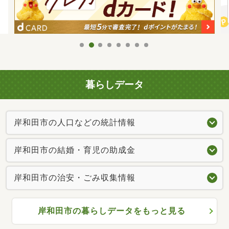
暮らしデータ
岸和田市の人口などの統計情報
岸和田市の結婚・育児の助成金
岸和田市の治安・ごみ収集情報
岸和田市の暮らしデータをもっと見る