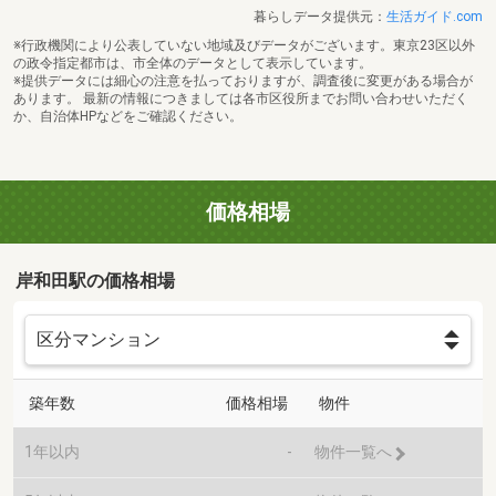
暮らしデータ提供元：
生活ガイド.com
※行政機関により公表していない地域及びデータがございます。東京23区以外
の政令指定都市は、市全体のデータとして表示しています。
※提供データには細心の注意を払っておりますが、調査後に変更がある場合が
あります。 最新の情報につきましては各市区役所までお問い合わせいただく
か、自治体HPなどをご確認ください。
価格相場
岸和田駅の価格相場
築年数
価格相場
物件
1年以内
-
物件一覧へ