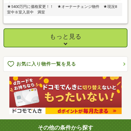
★5400万円に価格変更！！ ★オーナーチェンジ物件 ★現況8
室中８室入居中 満室
もっと見る
お気に入り物件一覧を見る
その他の条件から探す