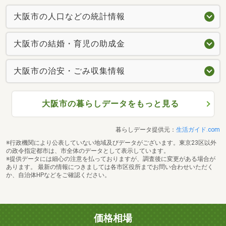
大阪市の人口などの統計情報
大阪市の結婚・育児の助成金
大阪市の治安・ごみ収集情報
大阪市の暮らしデータをもっと見る
暮らしデータ提供元：
生活ガイド.com
※行政機関により公表していない地域及びデータがございます。東京23区以外
の政令指定都市は、市全体のデータとして表示しています。
※提供データには細心の注意を払っておりますが、調査後に変更がある場合が
あります。 最新の情報につきましては各市区役所までお問い合わせいただく
か、自治体HPなどをご確認ください。
価格相場