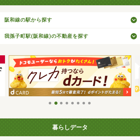
阪和線の駅から探す
我孫子町駅(阪和線)の不動産を探す
暮らしデータ