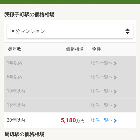
我孫子町駅の価格相場
築年数
価格相場
物件
1年以内
-
物件一覧へ
5年以内
-
物件一覧へ
10年以内
-
物件一覧へ
15年以内
-
物件一覧へ
5,180
20年以内
物件一覧へ
万円
周辺駅の価格相場