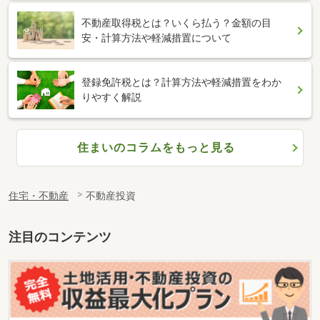
不動産取得税とは？いくら払う？金額の目
安・計算方法や軽減措置について
登録免許税とは？計算方法や軽減措置をわか
りやすく解説
住まいのコラムをもっと見る
住宅・不動産
不動産投資
注目のコンテンツ