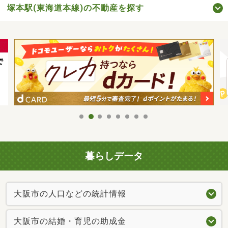
塚本駅(東海道本線)の不動産を探す
暮らしデータ
大阪市の人口などの統計情報
大阪市の結婚・育児の助成金