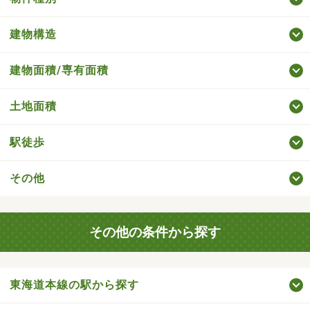
建物構造
建物面積/専有面積
土地面積
駅徒歩
その他
その他の条件から探す
東海道本線の駅から探す