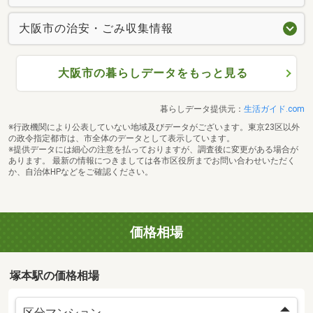
大阪市の治安・ごみ収集情報
大阪市の暮らしデータをもっと見る
暮らしデータ提供元：
生活ガイド.com
※行政機関により公表していない地域及びデータがございます。東京23区以外
の政令指定都市は、市全体のデータとして表示しています。
※提供データには細心の注意を払っておりますが、調査後に変更がある場合が
あります。 最新の情報につきましては各市区役所までお問い合わせいただく
か、自治体HPなどをご確認ください。
価格相場
塚本駅の価格相場