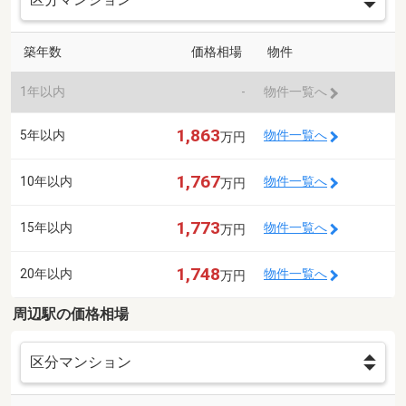
築年数
価格相場
物件
1年以内
-
物件一覧へ
1,863
5年以内
物件一覧へ
万円
1,767
10年以内
物件一覧へ
万円
1,773
15年以内
物件一覧へ
万円
1,748
20年以内
物件一覧へ
万円
周辺駅の価格相場