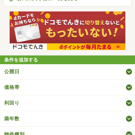
条件を追加する
公開日
価格帯
利回り
築年数
物件種別