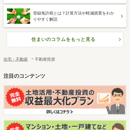
登録免許税とは？計算方法や軽減措置をわか
りやすく解説
住まいのコラムをもっと見る
住宅・不動産
不動産投資
注目のコンテンツ