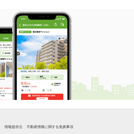
れ
情報提供元
不動産情報に関する免責事項