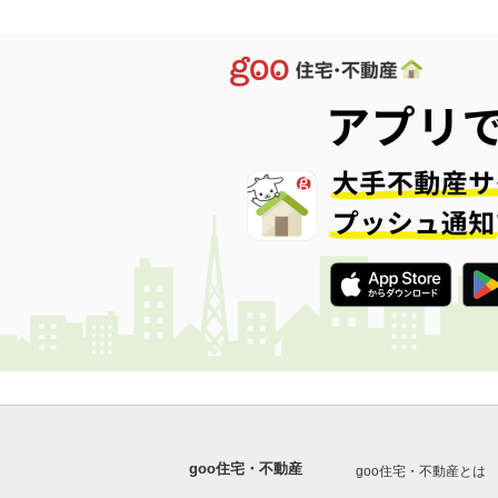
goo住宅・不動産
goo住宅・不動産とは