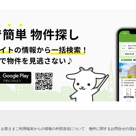
お客さまご利用端末からの情報の外部送信について
物件に関するお問合せの流