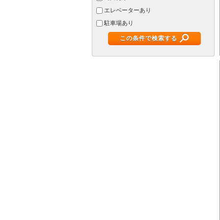
エレベーターあり
駐車場あり
この条件で検索する