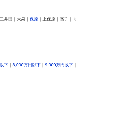
二井田｜大泉｜
保原
｜上保原｜高子｜向
円以下
｜
8,000万円以下
｜
9,000万円以下
｜