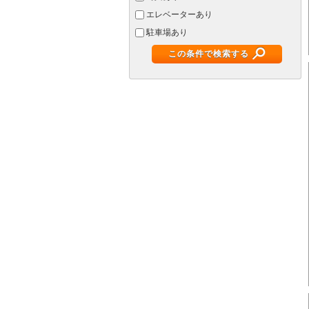
エレベーターあり
駐車場あり
この条件で検索する