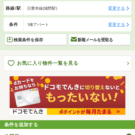
路線/駅
変更する
日豊本線(城野駅)
条件
変更する
1棟アパート
検索条件を保存
新着メールを受取る
お気に入り物件一覧を見る
条件を追加する