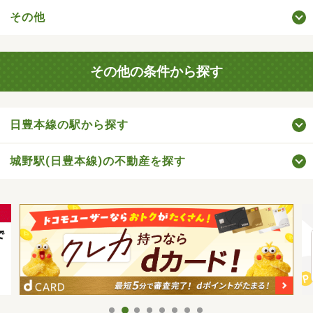
その他
その他の条件から探す
日豊本線の駅から探す
城野駅(日豊本線)の不動産を探す