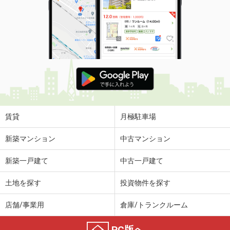
賃貸
月極駐車場
新築マンション
中古マンション
新築一戸建て
中古一戸建て
土地を探す
投資物件を探す
店舗/事業用
倉庫/トランクルーム
PC版へ