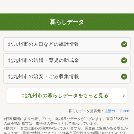
暮らしデータ
北九州市の人口などの統計情報
北九州市の結婚・育児の助成金
北九州市の治安・ごみ収集情報
北九州市の暮らしデータをもっと見る
暮らしデータ提供元：
生活ガイド.com
※行政機関により公表していない地域及びデータがございます。東京23区以外
の政令指定都市は、市全体のデータとして表示しています。
※提供データには細心の注意を払っておりますが、調査後に変更がある場合が
あります。 最新の情報につきましては各市区役所までお問い合わせいただく