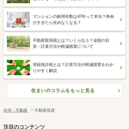
マンションの耐用年数は47年って本当？寿命
がすぎたら住めなくなる？
不動産取得税とは？いくら払う？金額の目
安・計算方法や軽減措置について
登録免許税とは？計算方法や軽減措置をわか
りやすく解説
住まいのコラムをもっと見る
住宅・不動産
不動産投資
注目のコンテンツ