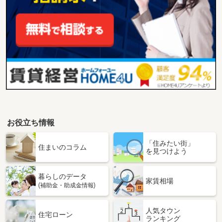
お役立ち情報
「住みたい街」
住まいのコラム
を見つけよう
暮らしのデータ
家賃相場
(補助金・助成金情報)
人気タウン
住宅ローン
ランキング