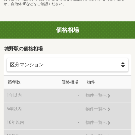
か、自治体HPなどをご確認ください。
価格相場
城野駅の価格相場
築年数
価格相場
物件
1年以内
-
物件一覧へ
5年以内
-
物件一覧へ
10年以内
-
物件一覧へ