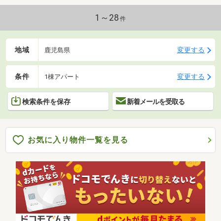
1～28
件
地域
変更する
鹿児島県
条件
変更する
1棟アパート
検索条件を保存
新着メールを受取る
お気に入り物件一覧を見る