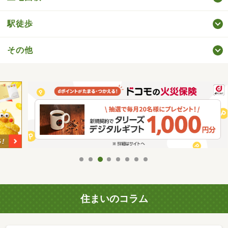
駅徒歩
その他
住まいのコラム