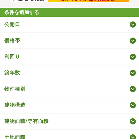
条件を追加する
公開日
価格帯
利回り
築年数
物件種別
建物構造
建物面積/専有面積
土地面積