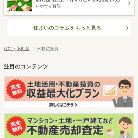
りやすく解説
住まいのコラムをもっと見る
住宅・不動産
不動産投資
注目のコンテンツ