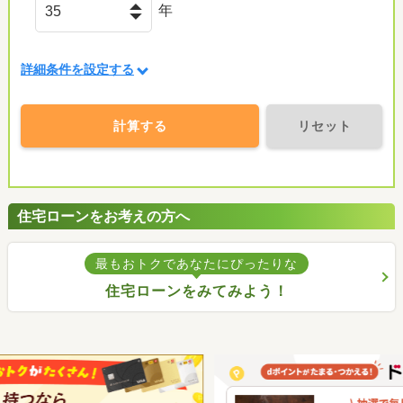
年
詳細条件を設定する
計算する
リセット
住宅ローンをお考えの方へ
最もおトクであなたにぴったりな
住宅ローンをみてみよう！