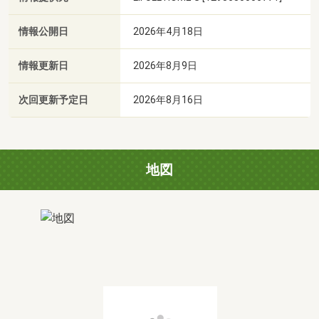
情報公開日
2026年4月18日
情報更新日
2026年8月9日
次回更新予定日
2026年8月16日
地図