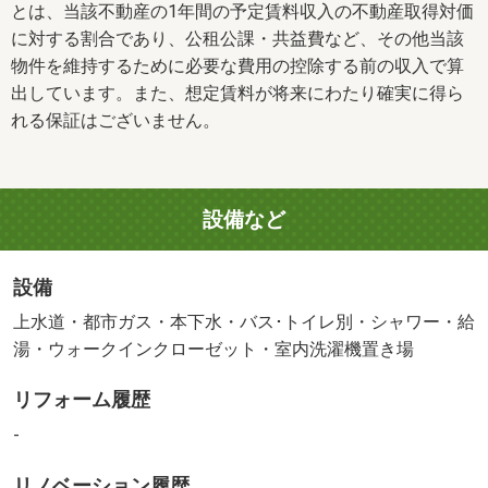
とは、当該不動産の1年間の予定賃料収入の不動産取得対価
に対する割合であり、公租公課・共益費など、その他当該
物件を維持するために必要な費用の控除する前の収入で算
出しています。また、想定賃料が将来にわたり確実に得ら
れる保証はございません。
設備など
設備
上水道・都市ガス・本下水・バス･トイレ別・シャワー・給
湯・ウォークインクローゼット・室内洗濯機置き場
リフォーム履歴
-
リノベーション履歴