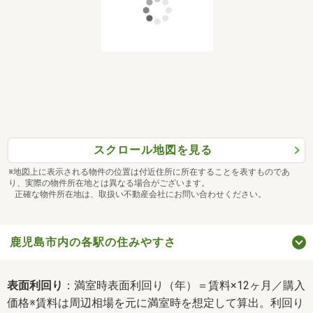
スクロール地図を見る
※地図上に表示される物件の位置は付近住所に所在することを表すものであ
り、実際の物件所在地とは異なる場合がございます。
正確な物件所在地は、取扱い不動産会社にお問い合わせください。
鹿児島市内の各駅の住みやすさ
表面利回り
：満室時表面利回り（年）＝賃料×12ヶ月／購入
価格※賃料は周辺相場を元に満室時を想定して算出。利回り