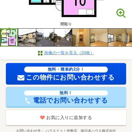
間取り
画像の一覧を見る（20枚）
無料・簡単約2分！
この物件にお問い合わせする
無料！
電話でお問い合わせする
お気に入りに追加する
お問い合わせ先
ハウスドゥ！伊敷店 南日本ハウス株式会社