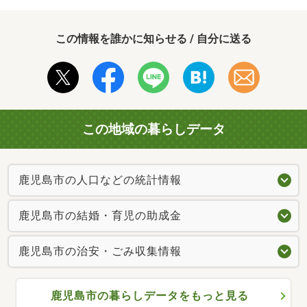
この情報を誰かに知らせる / 自分に送る
この地域の暮らしデータ
鹿児島市の人口などの統計情報
鹿児島市の結婚・育児の助成金
鹿児島市の治安・ごみ収集情報
鹿児島市の暮らしデータをもっと見る