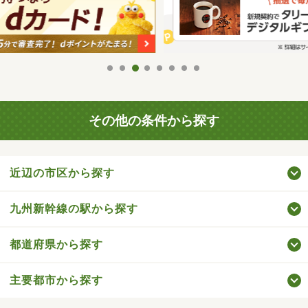
その他の条件から探す
近辺の市区から探す
九州新幹線の駅から探す
都道府県から探す
主要都市から探す