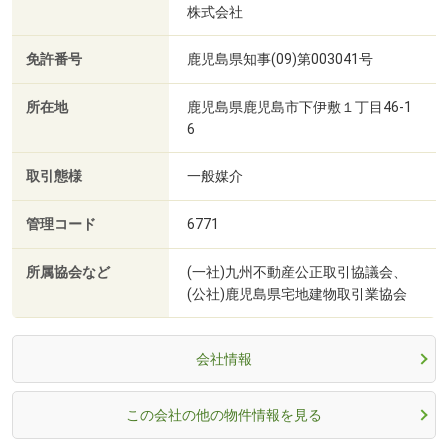
株式会社
免許番号
鹿児島県知事(09)第003041号
所在地
鹿児島県鹿児島市下伊敷１丁目46-1
6
取引態様
一般媒介
管理コード
6771
所属協会など
(一社)九州不動産公正取引協議会、
(公社)鹿児島県宅地建物取引業協会
会社情報
この会社の他の物件情報を見る