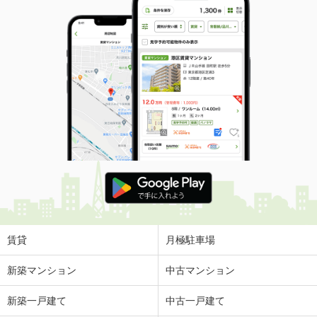
賃貸
月極駐車場
新築マンション
中古マンション
新築一戸建て
中古一戸建て