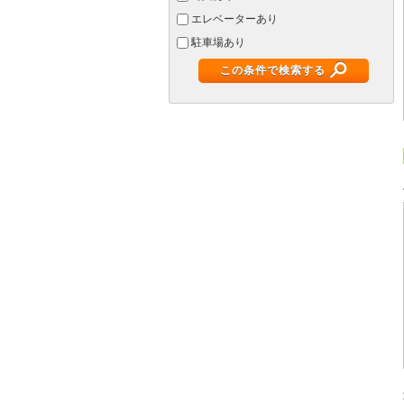
エレベーターあり
駐車場あり
この条件で検索する