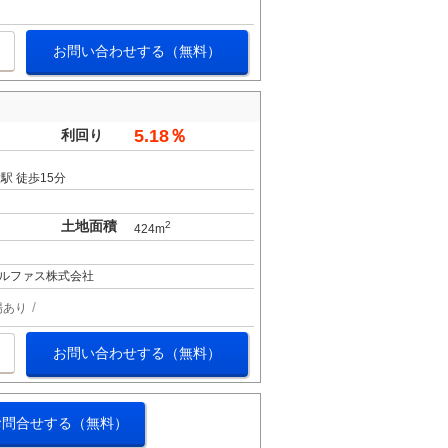
お問い合わせする（無料）
5.18％
利回り
駅 徒歩15分
土地面積
2
424m
ルファス株式会社
場あり
お問い合わせする（無料）
お問合せする（無料）