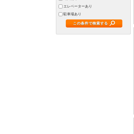
エレベーターあり
駐車場あり
この条件で検索する