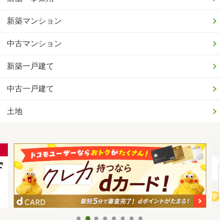
新築マンション
中古マンション
新築一戸建て
中古一戸建て
土地