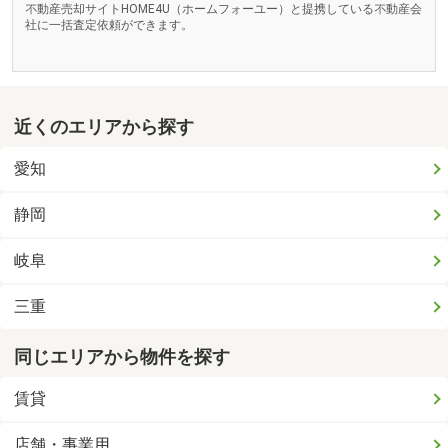
不動産売却サイトHOME4U（ホームフォーユー）と提携している不動産会
社に一括査定依頼ができます。
近くのエリアから探す
愛知
静岡
岐阜
三重
同じエリアから物件を探す
賃貸
店舗・事業用