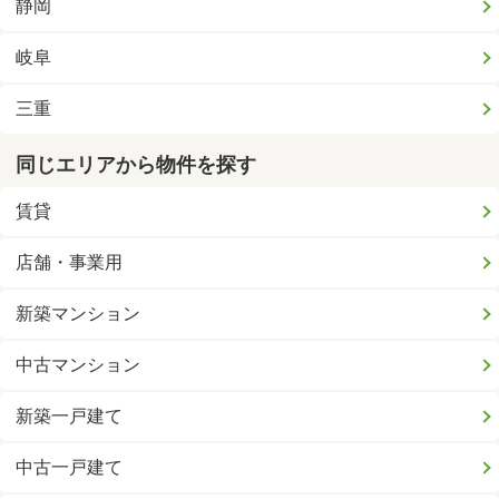
静岡
岐阜
三重
同じエリアから物件を探す
賃貸
店舗・事業用
新築マンション
中古マンション
新築一戸建て
中古一戸建て