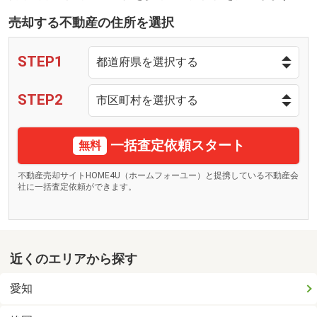
売却する不動産の住所を選択
STEP1
STEP2
一括査定依頼スタート
無料
不動産売却サイトHOME4U（ホームフォーユー）と提携している不動産会
社に一括査定依頼ができます。
近くのエリアから探す
愛知