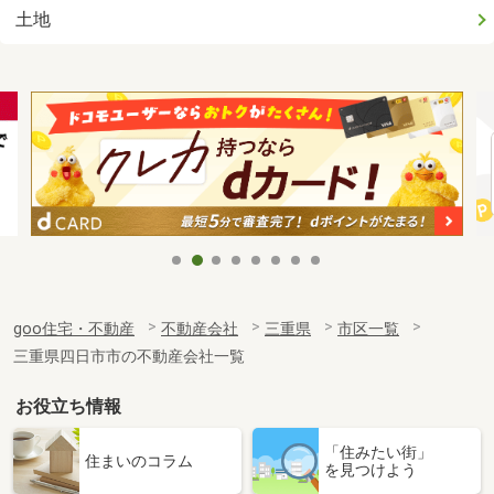
土地
goo住宅・不動産
不動産会社
三重県
市区一覧
三重県四日市市の不動産会社一覧
お役立ち情報
「住みたい街」
住まいのコラム
を見つけよう