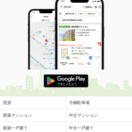
賃貸
月極駐車場
新築マンション
中古マンション
新築一戸建て
中古一戸建て