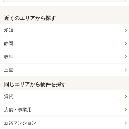
近くのエリアから探す
愛知
静岡
岐阜
三重
同じエリアから物件を探す
賃貸
店舗・事業用
新築マンション