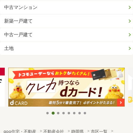
中古マンション
新築一戸建て
中古一戸建て
土地
goo住宅・不動産
不動産会社
静岡県
市区一覧