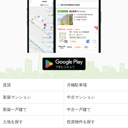
賃貸
月極駐車場
新築マンション
中古マンション
新築一戸建て
中古一戸建て
土地を探す
投資物件を探す