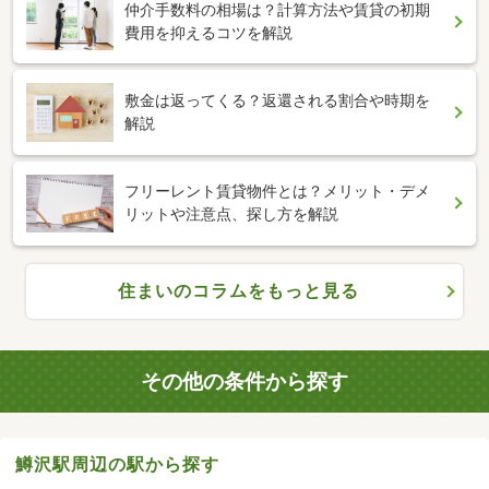
仲介手数料の相場は？計算方法や賃貸の初期
費用を抑えるコツを解説
敷金は返ってくる？返還される割合や時期を
解説
フリーレント賃貸物件とは？メリット・デメ
リットや注意点、探し方を解説
住まいのコラムをもっと見る
その他の条件から探す
鱒沢駅周辺の駅から探す