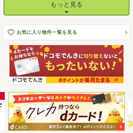
もっと見る
お気に入り物件一覧を見る