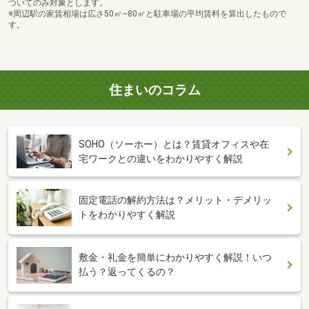
ついてのみ対象とします。
※周辺駅の家賃相場は広さ50㎡~80㎡と駐車場の平均賃料を算出したもので
す。
住まいのコラム
SOHO（ソーホー）とは？賃貸オフィスや在
宅ワークとの違いをわかりやすく解説
固定電話の解約方法は？メリット・デメリッ
トをわかりやすく解説
敷金・礼金を簡単にわかりやすく解説！いつ
払う？返ってくるの？