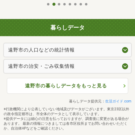
暮らしデータ
遠野市の人口などの統計情報
遠野市の治安・ごみ収集情報
遠野市の暮らしデータをもっと見る
暮らしデータ提供元：
生活ガイド.com
※行政機関により公表していない地域及びデータがございます。東京23区以外
の政令指定都市は、市全体のデータとして表示しています。
※提供データには細心の注意を払っておりますが、調査後に変更がある場合が
あります。 最新の情報につきましては各市区役所までお問い合わせいただく
か、自治体HPなどをご確認ください。