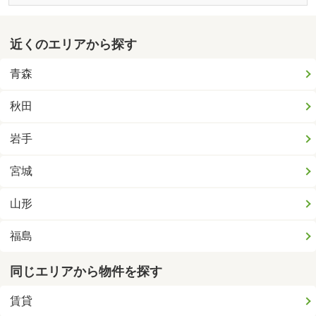
近くのエリアから探す
青森
秋田
岩手
宮城
山形
福島
同じエリアから物件を探す
賃貸