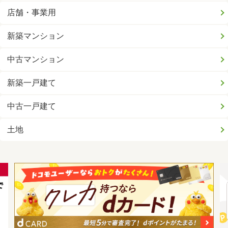
店舗・事業用
新築マンション
中古マンション
新築一戸建て
中古一戸建て
土地