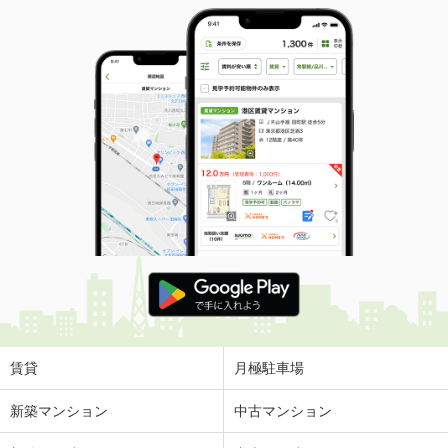
賃貸
月極駐車場
新築マンション
中古マンション