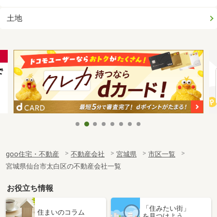
土地
goo住宅・不動産
不動産会社
宮城県
市区一覧
宮城県仙台市太白区の不動産会社一覧
お役立ち情報
「住みたい街」
住まいのコラム
を見つけよう