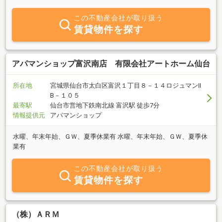
この不動産会社が取り扱う
賃貸物件を探す
アパマンショップ富沢南店 有限会社アートホーム仙台
所在地
宮城県仙台市太白区富沢１丁目８－１４ロジュマンⅡ
B－１０５
最寄駅
仙台市営地下鉄南北線 富沢駅 徒歩7分
情報提供元
アパマンショップ
水曜、年末年始、ＧＷ、夏季休業有 水曜、年末年始、ＧＷ、夏季休
業有
この不動産会社が取り扱う
賃貸物件を探す
（株）ＡＲＭ