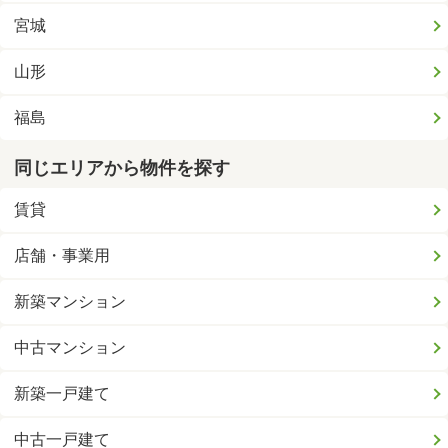
宮城
山形
福島
同じエリアから物件を探す
賃貸
店舗・事業用
新築マンション
中古マンション
新築一戸建て
中古一戸建て