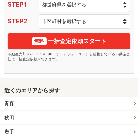
STEP1
STEP2
一括査定依頼スタート
無料
不動産売却サイトHOME4U（ホームフォーユー）と提携している不動産会
社に一括査定依頼ができます。
近くのエリアから探す
青森
秋田
岩手