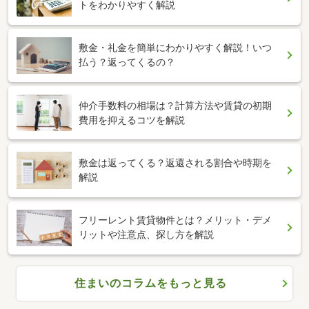
トをわかりやすく解説
敷金・礼金を簡単にわかりやすく解説！いつ
払う？返ってくるの？
仲介手数料の相場は？計算方法や賃貸の初期
費用を抑えるコツを解説
敷金は返ってくる？返還される割合や時期を
解説
フリーレント賃貸物件とは？メリット・デメ
リットや注意点、探し方を解説
住まいのコラムをもっと見る