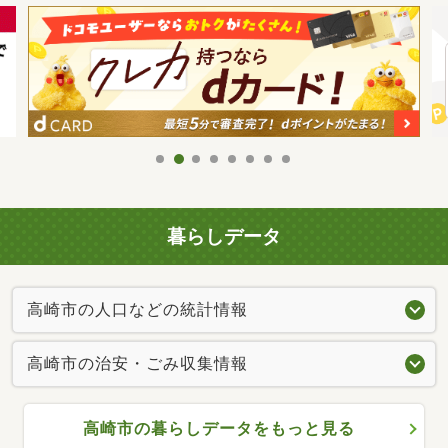
暮らしデータ
高崎市の人口などの統計情報
高崎市の治安・ごみ収集情報
高崎市の暮らしデータをもっと見る