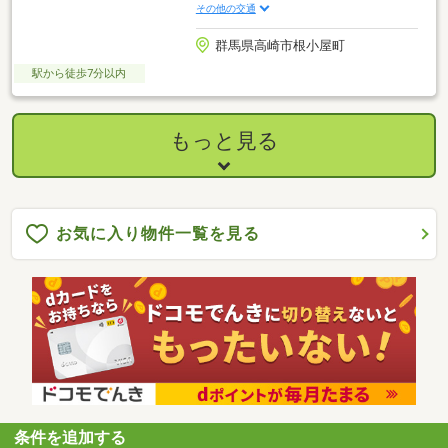
その他の交通
群馬県高崎市根小屋町
駅から徒歩7分以内
もっと見る
お気に入り物件一覧を見る
条件を追加する