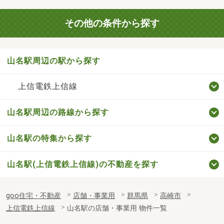
その他の条件から探す
山名駅周辺の駅から探す
上信電鉄上信線
山名駅周辺の路線から探す
山名駅の特集から探す
山名駅(上信電鉄上信線)の不動産を探す
goo住宅・不動産
店舗・事業用
群馬県
高崎市
上信電鉄上信線
山名駅の店舗・事業用 物件一覧