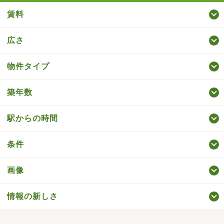
賃料
広さ
物件タイプ
築年数
駅からの時間
条件
画像
情報の新しさ