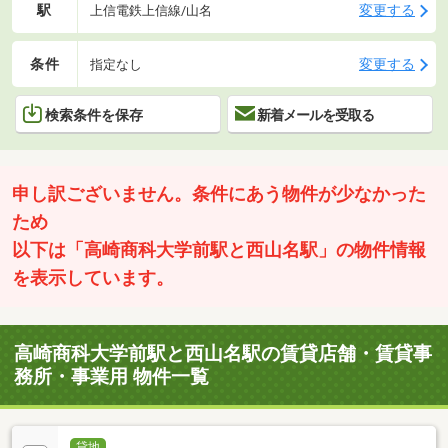
駅
変更する
上信電鉄上信線/山名
条件
変更する
指定なし
検索条件を保存
新着メールを受取る
申し訳ございません。条件にあう物件が少なかった
ため
以下は「高崎商科大学前駅と西山名駅」の物件情報
を表示しています。
高崎商科大学前駅と西山名駅の賃貸店舗・賃貸事
務所・事業用 物件一覧
貸地