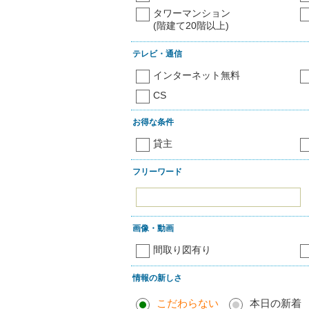
タワーマンション
(階建て20階以上)
テレビ・通信
インターネット無料
CS
お得な条件
貸主
フリーワード
画像・動画
間取り図有り
情報の新しさ
こだわらない
本日の新着