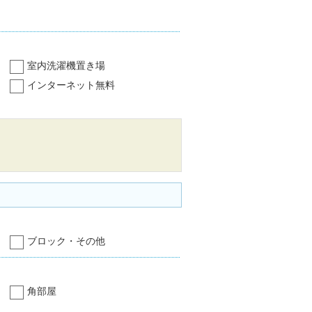
室内洗濯機置き場
インターネット無料
ブロック・その他
角部屋