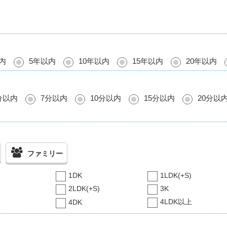
内
5年以内
10年以内
15年以内
20年以内
分以内
7分以内
10分以内
15分以内
20分以
ファミリー
1DK
1LDK(+S)
2LDK(+S)
3K
4LDK以上
4DK