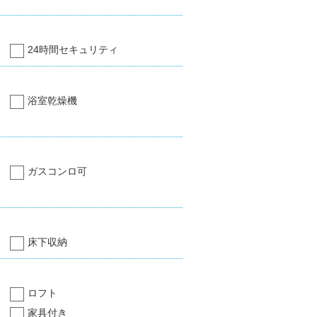
24時間セキュリティ
浴室乾燥機
ガスコンロ可
床下収納
ロフト
家具付き