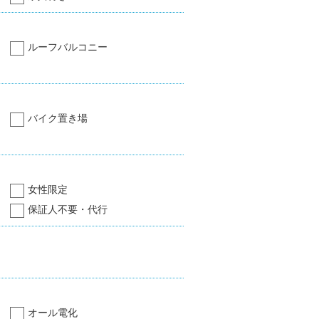
ルーフバルコニー
バイク置き場
女性限定
保証人不要・代行
オール電化