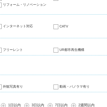
リフォーム・リノベーション
インターネット対応
CATV
フリーレント
UR都市再生機構
外観写真有り
動画・パノラマ有り
1日以内
3日以内
7日以内
2週間以内